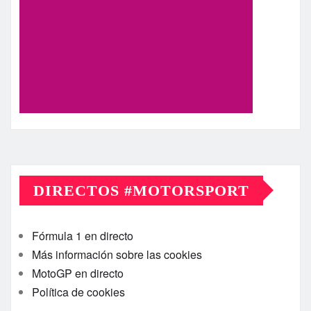
DIRECTOS #MOTORSPORT
Fórmula 1 en directo
Más información sobre las cookies
MotoGP en directo
Política de cookies