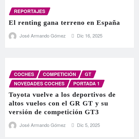
REPORTAJES
El renting gana terreno en España
José Armando Gómez
Dic 16, 2025
COCHES
COMPETICIÓN
GT
NOVEDADES COCHES
PORTADA 1
Toyota vuelve a los deportivos de
altos vuelos con el GR GT y su
versión de competición GT3
José Armando Gómez
Dic 5, 2025