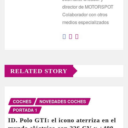
director de MOTORSPOT
Colaborador con otros
medios especializados
RELATED STORY
COCHES
NOVEDADES COCHES
PORTADA 1
ID. Polo GTI: el icono aterriza en el