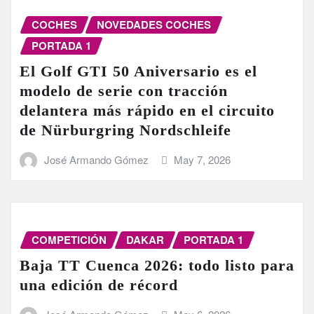
COCHES
NOVEDADES COCHES
PORTADA 1
El Golf GTI 50 Aniversario es el
modelo de serie con tracción
delantera más rápido en el circuito
de Nürburgring Nordschleife
José Armando Gómez
May 7, 2026
COMPETICIÓN
DAKAR
PORTADA 1
Baja TT Cuenca 2026: todo listo para
una edición de récord