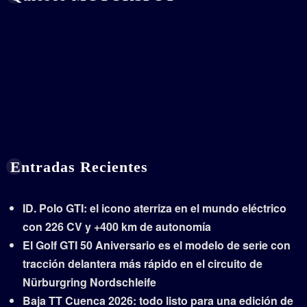
Entradas Recientes
ID. Polo GTI: el icono aterriza en el mundo eléctrico
con 226 CV y +400 km de autonomía
El Golf GTI 50 Aniversario es el modelo de serie con
tracción delantera más rápido en el circuito de
Nürburgring Nordschleife
Baja TT Cuenca 2026: todo listo para una edición de