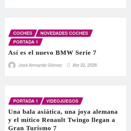
COCHES
NOVEDADES COCHES
PORTADA 1
Así es el nuevo BMW Serie 7
José Armando Gómez
Abr 22, 2026
PORTADA 1
VIDEOJUEGOS
Una bala asiática, una joya alemana
y el mítico Renault Twingo llegan a
Gran Turismo 7