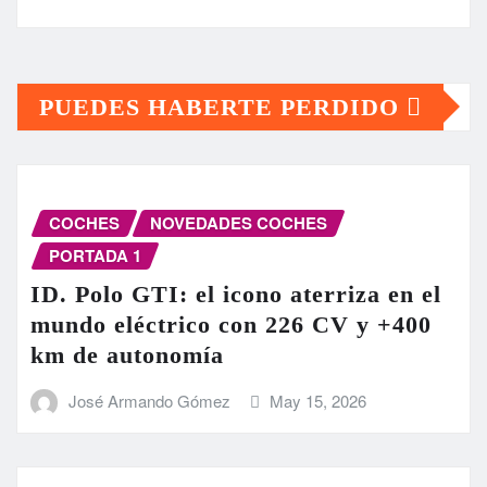
PUEDES HABERTE PERDIDO
COCHES
NOVEDADES COCHES
PORTADA 1
ID. Polo GTI: el icono aterriza en el
mundo eléctrico con 226 CV y +400
km de autonomía
José Armando Gómez
May 15, 2026