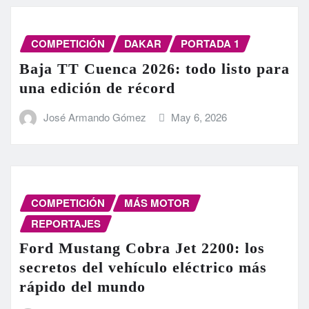
COMPETICIÓN
DAKAR
PORTADA 1
Baja TT Cuenca 2026: todo listo para
una edición de récord
José Armando Gómez
May 6, 2026
COMPETICIÓN
MÁS MOTOR
REPORTAJES
Ford Mustang Cobra Jet 2200: los
secretos del vehículo eléctrico más
rápido del mundo