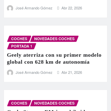
José Armando Gómez
Abr 22, 2026
COCHES
NOVEDADES COCHES
PORTADA 1
Geely aterriza con su primer modelo
global con 628 km de autonomía
José Armando Gómez
Abr 21, 2026
COCHES
NOVEDADES COCHES