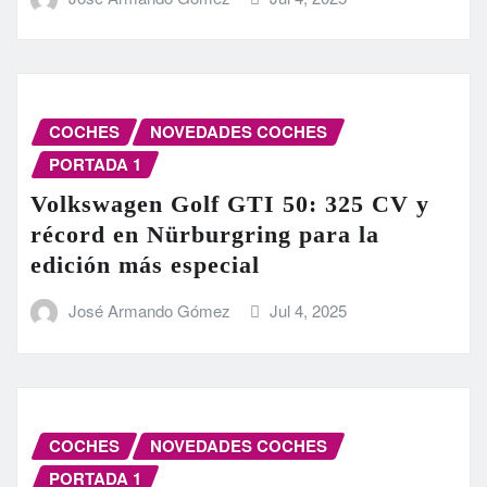
COCHES
NOVEDADES COCHES
PORTADA 1
Volkswagen Golf GTI 50: 325 CV y
récord en Nürburgring para la
edición más especial
José Armando Gómez
Jul 4, 2025
COCHES
NOVEDADES COCHES
PORTADA 1