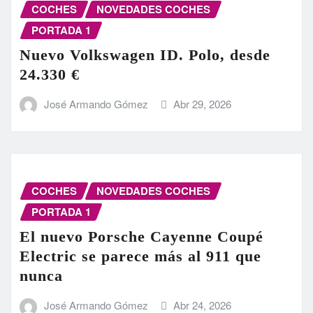
COCHES
NOVEDADES COCHES
PORTADA 1
Nuevo Volkswagen ID. Polo, desde
24.330 €
José Armando Gómez
Abr 29, 2026
COCHES
NOVEDADES COCHES
PORTADA 1
El nuevo Porsche Cayenne Coupé
Electric se parece más al 911 que
nunca
José Armando Gómez
Abr 24, 2026