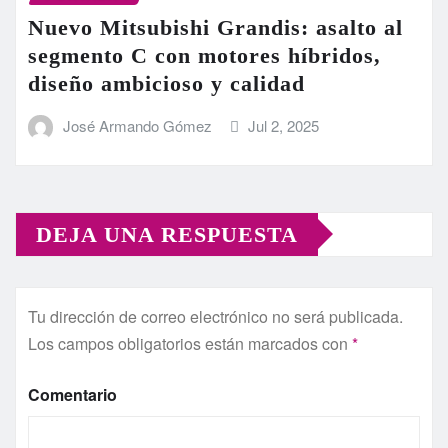
Nuevo Mitsubishi Grandis: asalto al
segmento C con motores híbridos,
diseño ambicioso y calidad
José Armando Gómez
Jul 2, 2025
DEJA UNA RESPUESTA
Tu dirección de correo electrónico no será publicada.
Los campos obligatorios están marcados con
*
Comentario