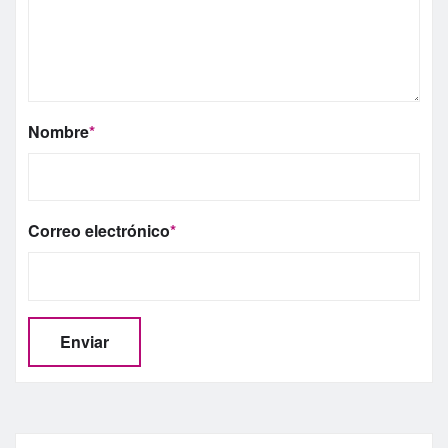
Nombre
*
Correo electrónico
*