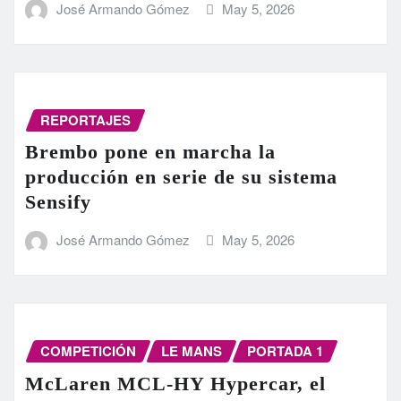
José Armando Gómez
May 5, 2026
REPORTAJES
Brembo pone en marcha la
producción en serie de su sistema
Sensify
José Armando Gómez
May 5, 2026
COMPETICIÓN
LE MANS
PORTADA 1
McLaren MCL-HY Hypercar, el