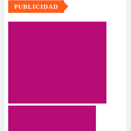
PUBLICIDAD