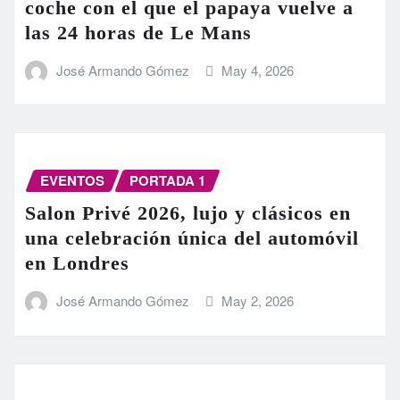
coche con el que el papaya vuelve a
las 24 horas de Le Mans
José Armando Gómez
May 4, 2026
EVENTOS
PORTADA 1
Salon Privé 2026, lujo y clásicos en
una celebración única del automóvil
en Londres
José Armando Gómez
May 2, 2026