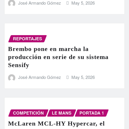
José Armando Gómez
May 5, 2026
REPORTAJES
Brembo pone en marcha la
producción en serie de su sistema
Sensify
José Armando Gómez
May 5, 2026
COMPETICIÓN
LE MANS
PORTADA 1
McLaren MCL-HY Hypercar, el