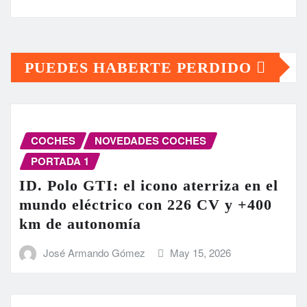
PUEDES HABERTE PERDIDO
COCHES
NOVEDADES COCHES
PORTADA 1
ID. Polo GTI: el icono aterriza en el
mundo eléctrico con 226 CV y +400
km de autonomía
José Armando Gómez
May 15, 2026