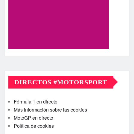
DIRECTOS #MOTORSPORT
Fórmula 1 en directo
Más información sobre las cookies
MotoGP en directo
Política de cookies