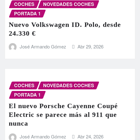
COCHES
NOVEDADES COCHES
PORTADA 1
Nuevo Volkswagen ID. Polo, desde
24.330 €
José Armando Gómez
Abr 29, 2026
COCHES
NOVEDADES COCHES
PORTADA 1
El nuevo Porsche Cayenne Coupé
Electric se parece más al 911 que
nunca
José Armando Gómez
Abr 24, 2026