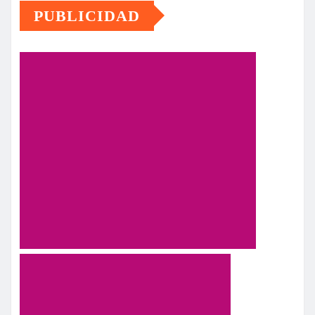
PUBLICIDAD