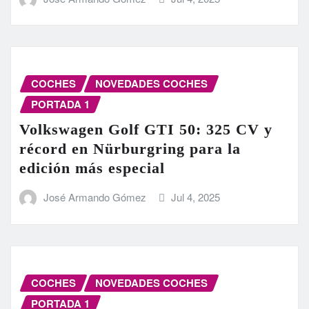
COCHES
NOVEDADES COCHES
PORTADA 1
Volkswagen Golf GTI 50: 325 CV y
récord en Nürburgring para la
edición más especial
José Armando Gómez
Jul 4, 2025
COCHES
NOVEDADES COCHES
PORTADA 1