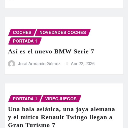
COCHES
NOVEDADES COCHES
PORTADA 1
Así es el nuevo BMW Serie 7
José Armando Gómez
Abr 22, 2026
PORTADA 1
VIDEOJUEGOS
Una bala asiática, una joya alemana
y el mítico Renault Twingo llegan a
Gran Turismo 7