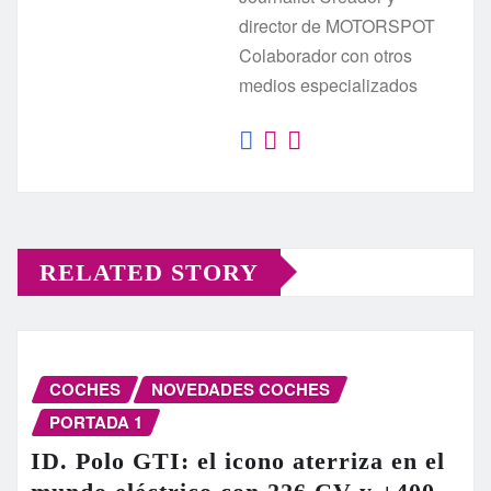
director de MOTORSPOT
Colaborador con otros
medios especializados
RELATED STORY
COCHES
NOVEDADES COCHES
PORTADA 1
ID. Polo GTI: el icono aterriza en el