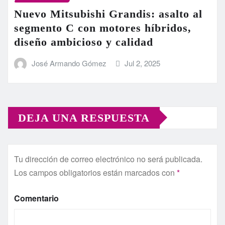
Nuevo Mitsubishi Grandis: asalto al
segmento C con motores híbridos,
diseño ambicioso y calidad
José Armando Gómez
Jul 2, 2025
DEJA UNA RESPUESTA
Tu dirección de correo electrónico no será publicada.
Los campos obligatorios están marcados con
*
Comentario