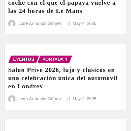
coche con el que el papaya vuelve a
las 24 horas de Le Mans
José Armando Gómez
May 4, 2026
EVENTOS
PORTADA 1
Salon Privé 2026, lujo y clásicos en
una celebración única del automóvil
en Londres
José Armando Gómez
May 2, 2026