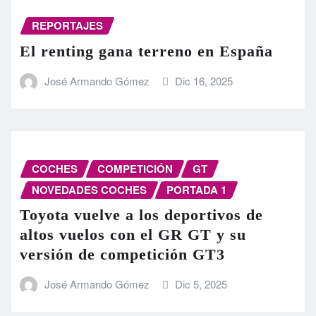
REPORTAJES
El renting gana terreno en España
José Armando Gómez
Dic 16, 2025
COCHES
COMPETICIÓN
GT
NOVEDADES COCHES
PORTADA 1
Toyota vuelve a los deportivos de
altos vuelos con el GR GT y su
versión de competición GT3
José Armando Gómez
Dic 5, 2025