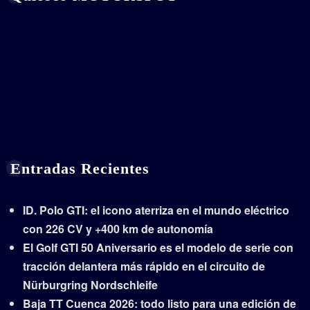
Entradas Recientes
ID. Polo GTI: el icono aterriza en el mundo eléctrico
con 226 CV y +400 km de autonomía
El Golf GTI 50 Aniversario es el modelo de serie con
tracción delantera más rápido en el circuito de
Nürburgring Nordschleife
Baja TT Cuenca 2026: todo listo para una edición de