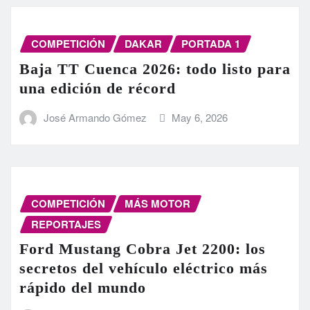
COMPETICIÓN
DAKAR
PORTADA 1
Baja TT Cuenca 2026: todo listo para
una edición de récord
José Armando Gómez
May 6, 2026
COMPETICIÓN
MÁS MOTOR
REPORTAJES
Ford Mustang Cobra Jet 2200: los
secretos del vehículo eléctrico más
rápido del mundo