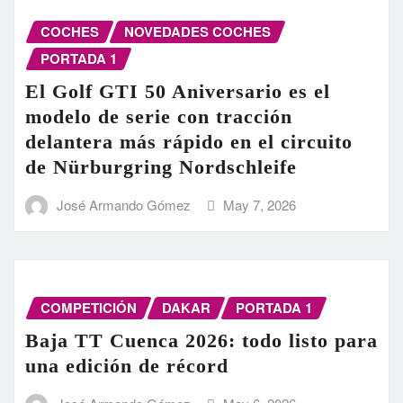
COCHES
NOVEDADES COCHES
PORTADA 1
El Golf GTI 50 Aniversario es el
modelo de serie con tracción
delantera más rápido en el circuito
de Nürburgring Nordschleife
José Armando Gómez
May 7, 2026
COMPETICIÓN
DAKAR
PORTADA 1
Baja TT Cuenca 2026: todo listo para
una edición de récord