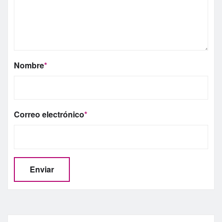
Nombre
*
Correo electrónico
*