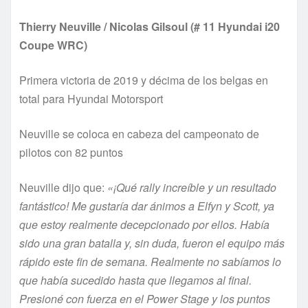
Thierry Neuville / Nicolas Gilsoul (# 11 Hyundai i20
Coupe WRC)
Primera victoria de 2019 y décima de los belgas en
total para Hyundai Motorsport
Neuville se coloca en cabeza del campeonato de
pilotos con 82 puntos
Neuville dijo que:
«¡Qué rally increíble y un resultado
fantástico! Me gustaría dar ánimos a Elfyn y Scott, ya
que estoy realmente decepcionado por ellos. Había
sido una gran batalla y, sin duda, fueron el equipo más
rápido este fin de semana. Realmente no sabíamos lo
que había sucedido hasta que llegamos al final.
Presioné con fuerza en el Power Stage y los puntos