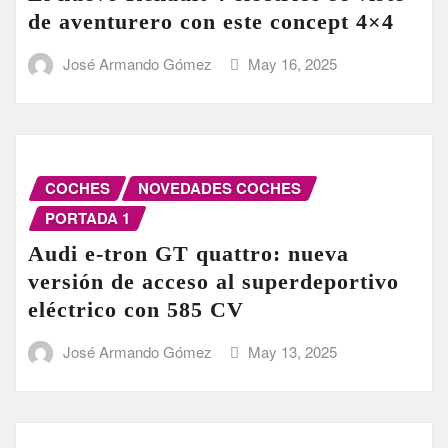
de aventurero con este concept 4×4
José Armando Gómez
May 16, 2025
COCHES
NOVEDADES COCHES
PORTADA 1
Audi e-tron GT quattro: nueva
versión de acceso al superdeportivo
eléctrico con 585 CV
José Armando Gómez
May 13, 2025