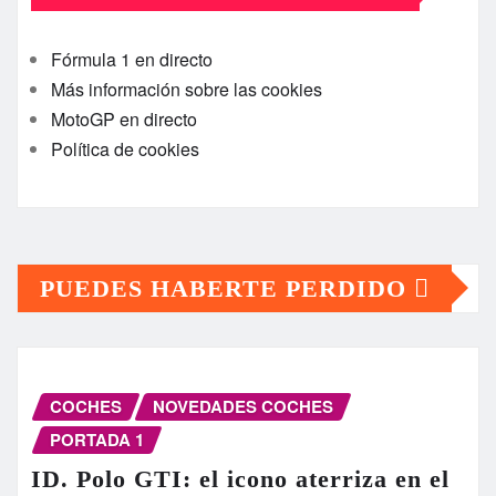
Fórmula 1 en directo
Más información sobre las cookies
MotoGP en directo
Política de cookies
PUEDES HABERTE PERDIDO
COCHES
NOVEDADES COCHES
PORTADA 1
ID. Polo GTI: el icono aterriza en el