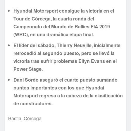
Hyundai Motorsport consigue la victoria en el
Tour de Córcega, la cuarta ronda del
Campeonato del Mundo de Rallies FIA 2019
(WRC), en una dramática etapa final.
El líder del sábado, Thierry Neuville, inicialmente
retrocedió al segundo puesto, pero se llevó la
victoria tras sufrir problemas Elfyn Evans en el
Power Stage.
Dani Sordo aseguró el cuarto puesto sumando
puntos importantes con los que Hyundai
Motorsport regresa a la cabeza de la clasificación
de constructores.
Bastia, Córcega