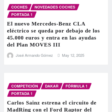
COCHES
NOVEDADES COCHES
PORTADA 1
El nuevo Mercedes-Benz CLA
eléctrico se queda por debajo de los
45.000 euros y entra en las ayudas
del Plan MOVES III
José Armando Gómez
May 12, 2025
COMPETICIÓN
DAKAR
FÓRMULA 1
PORTADA 1
Carlos Sainz estrena el circuito de
MadRing con el Ford Raptor del