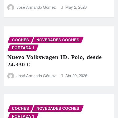
José Armando Gómez
May 2, 2026
COCHES
NOVEDADES COCHES
PORTADA 1
Nuevo Volkswagen ID. Polo, desde
24.330 €
José Armando Gómez
Abr 29, 2026
COCHES
NOVEDADES COCHES
PORTADA 1