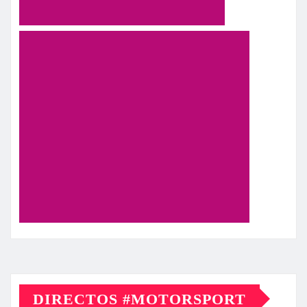
DIRECTOS #MOTORSPORT