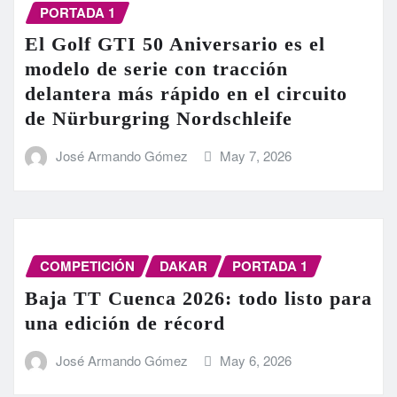
PORTADA 1
El Golf GTI 50 Aniversario es el
modelo de serie con tracción
delantera más rápido en el circuito
de Nürburgring Nordschleife
José Armando Gómez
May 7, 2026
COMPETICIÓN
DAKAR
PORTADA 1
Baja TT Cuenca 2026: todo listo para
una edición de récord
José Armando Gómez
May 6, 2026