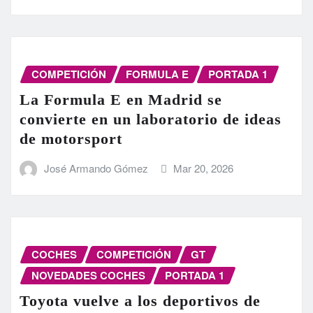
COMPETICIÓN
FORMULA E
PORTADA 1
La Formula E en Madrid se
convierte en un laboratorio de ideas
de motorsport
José Armando Gómez
Mar 20, 2026
COCHES
COMPETICIÓN
GT
NOVEDADES COCHES
PORTADA 1
Toyota vuelve a los deportivos de