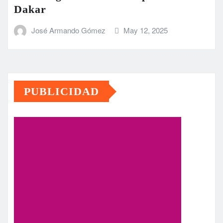
Dakar
José Armando Gómez
May 12, 2025
PUBLICIDAD