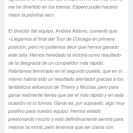
me he divertido en los tramos. Espero poder hacerlo
mejor la próxima vez».
El director del equipo, Andrea Adamo, comentó que
:
«Llegamos al final del Tour de Córcega en primera
posición, pero no podemos decir que hemos ganado
este rally. Hemos heredado la victoria como resultado
de la desgracia de un competidor más rápido.
Habríamos terminado en el segundo puesto, que en sí
mismo habría sido un resultado alentador gracias a los
fantásticos esfuerzos de Thierry y Nicolas, pero para
ganar realmente tienes que ser el más rápido y en esta
ocasión no lo fuimos. Ganar es, por supuesto, algo muy
positivo para nuestro equipo. Hemos estado
presionando mucho y esto definitivamente servirá para
mejorar la moral, pero tenemos que ser claros con