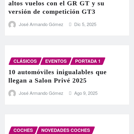
altos vuelos con el GR GT y su
versión de competición GT3
José Armando Gómez
Dic 5, 2025
CLÁSICOS
EVENTOS
PORTADA 1
10 automóviles inigualables que
llegan a Salon Privé 2025
José Armando Gómez
Ago 9, 2025
COCHES
NOVEDADES COCHES