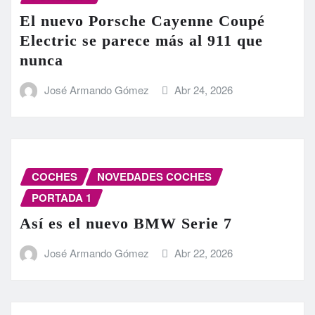
El nuevo Porsche Cayenne Coupé
Electric se parece más al 911 que
nunca
José Armando Gómez
Abr 24, 2026
COCHES
NOVEDADES COCHES
PORTADA 1
Así es el nuevo BMW Serie 7
José Armando Gómez
Abr 22, 2026