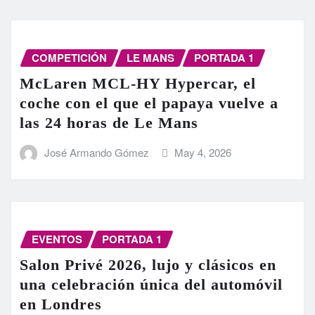
COMPETICIÓN
LE MANS
PORTADA 1
McLaren MCL-HY Hypercar, el
coche con el que el papaya vuelve a
las 24 horas de Le Mans
José Armando Gómez
May 4, 2026
EVENTOS
PORTADA 1
Salon Privé 2026, lujo y clásicos en
una celebración única del automóvil
en Londres