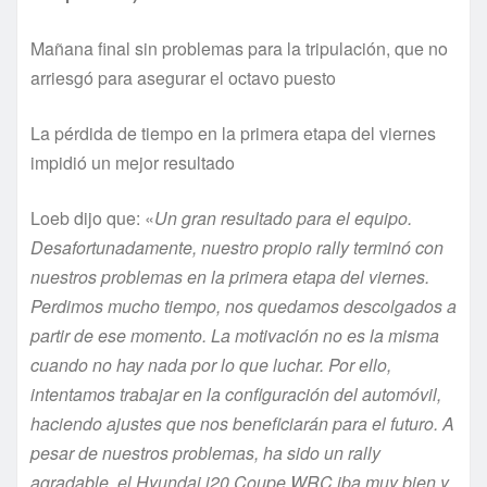
Mañana final sin problemas para la tripulación, que no
arriesgó para asegurar el octavo puesto
La pérdida de tiempo en la primera etapa del viernes
impidió un mejor resultado
Loeb dijo que: «
Un gran resultado para el equipo.
Desafortunadamente, nuestro propio rally terminó con
nuestros problemas en la primera etapa del viernes.
Perdimos mucho tiempo, nos quedamos descolgados a
partir de ese momento. La motivación no es la misma
cuando no hay nada por lo que luchar. Por ello,
intentamos trabajar en la configuración del automóvil,
haciendo ajustes que nos beneficiarán para el futuro. A
pesar de nuestros problemas, ha sido un rally
agradable, el Hyundai i20 Coupe WRC iba muy bien y