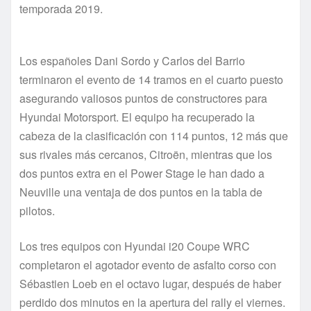
temporada 2019.
Los españoles Dani Sordo y Carlos del Barrio
terminaron el evento de 14 tramos en el cuarto puesto
asegurando valiosos puntos de constructores para
Hyundai Motorsport. El equipo ha recuperado la
cabeza de la clasificación con 114 puntos, 12 más que
sus rivales más cercanos, Citroën, mientras que los
dos puntos extra en el Power Stage le han dado a
Neuville una ventaja de dos puntos en la tabla de
pilotos.
Los tres equipos con Hyundai i20 Coupe WRC
completaron el agotador evento de asfalto corso con
Sébastien Loeb en el octavo lugar, después de haber
perdido dos minutos en la apertura del rally el viernes.