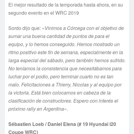
El mejor resultado de la temporada hasta ahora, en su
segundo evento en el WRC 2019
Sordo dijo que:
«Vinimos a Córcega con el objetivo de
sumar una buena cantidad de puntos de para el
equipo, y lo hemos conseguido. Hemos mostrado un
ritmo positivo este fin de semana, especialmente en la
larga especial del sábado, pero también hemos sufrido.
No teníamos la consistencia que necesitábamos para
luchar por el podio, pero terminar cuarto no es tan
malo. Felicitaciones a Thierry, Nicolas y al equipo por
la victoria. Está bien colocarnos en cabeza de la
clasificación de constructores. Espero con interés el
próximo rally en Argentina»
.
Sébastien Loeb / Daniel Elena (# 19 Hyundai i20
Coupe WRC)