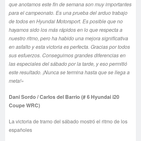
que anotamos este fin de semana son muy importantes
para el campeonato. Es una prueba del arduo trabajo
de todos en Hyundai Motorsport. Es posible que no
hayamos sido los más rápidos en lo que respecta a
nuestro ritmo, pero ha habido una mejora significativa
en asfalto y esta victoria es perfecta. Gracias por todos
sus esfuerzos. Conseguimos grandes diferencias en
las especiales del sábado por la tarde, y eso permitió
este resultado. ¡Nunca se termina hasta que se llega a
meta!»
Dani Sordo / Carlos del Barrio (# 6 Hyundai i20
Coupe WRC)
La victoria de tramo del sábado mostró el ritmo de los
españoles