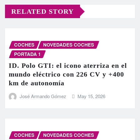
RELATED STORY
COCHES
NOVEDADES COCHES
PORTADA 1
ID. Polo GTI: el icono aterriza en el
mundo eléctrico con 226 CV y +400
km de autonomía
José Armando Gómez
May 15, 2026
COCHES
NOVEDADES COCHES