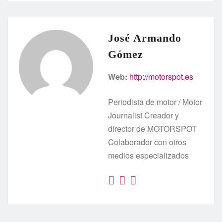
José Armando
Gómez
Web:
http://motorspot.es
Periodista de motor / Motor
Journalist Creador y
director de MOTORSPOT
Colaborador con otros
medios especializados