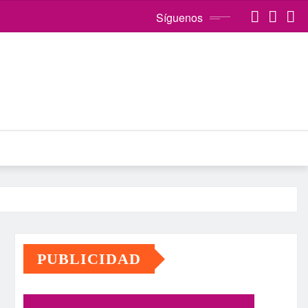
Síguenos
PUBLICIDAD