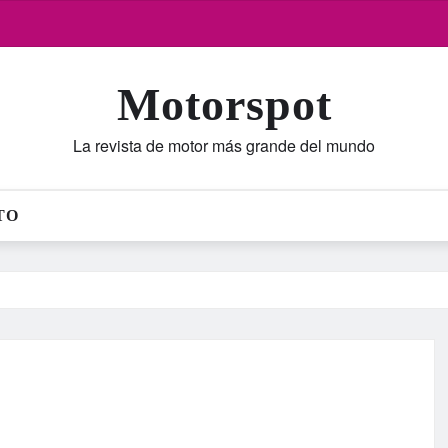
Motorspot
La revista de motor más grande del mundo
TO