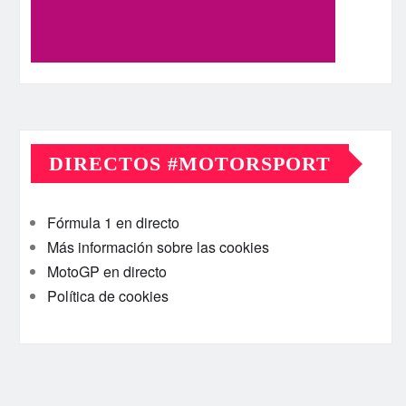
DIRECTOS #MOTORSPORT
Fórmula 1 en directo
Más información sobre las cookies
MotoGP en directo
Política de cookies