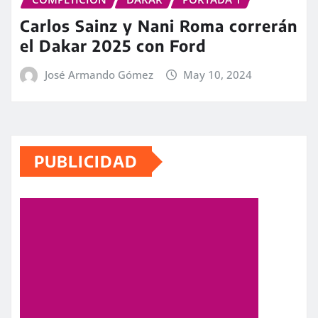
Carlos Sainz y Nani Roma correrán
el Dakar 2025 con Ford
José Armando Gómez
May 10, 2024
PUBLICIDAD