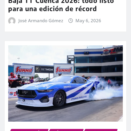
Baja TT Cuenca 2026: todo listo
para una edición de récord
José Armando Gómez
May 6, 2026