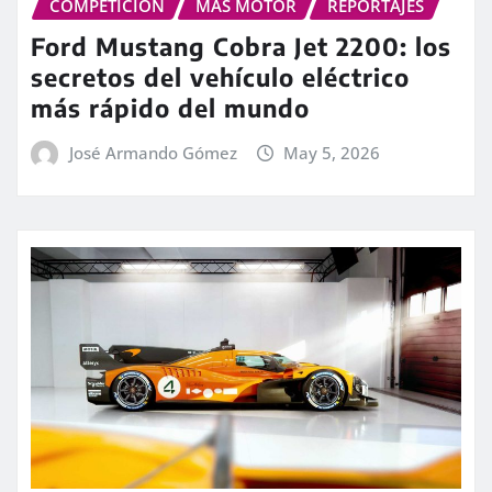
COMPETICIÓN
MÁS MOTOR
REPORTAJES
Ford Mustang Cobra Jet 2200: los
secretos del vehículo eléctrico
más rápido del mundo
José Armando Gómez
May 5, 2026