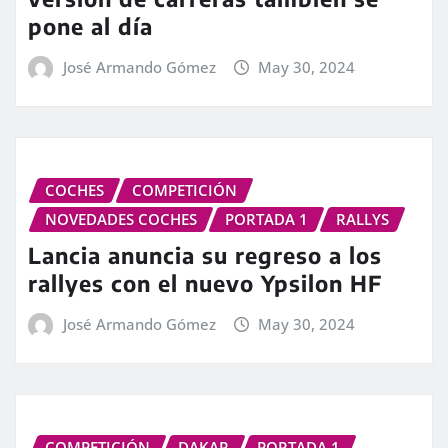
pone al día
José Armando Gómez
May 30, 2024
COCHES
COMPETICIÓN
NOVEDADES COCHES
PORTADA 1
RALLYS
Lancia anuncia su regreso a los
rallyes con el nuevo Ypsilon HF
José Armando Gómez
May 30, 2024
COMPETICIÓN
DAKAR
PORTADA 1