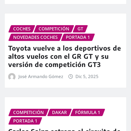
COCHES
COMPETICIÓN
GT
NOVEDADES COCHES
PORTADA 1
Toyota vuelve a los deportivos de
altos vuelos con el GR GT y su
versión de competición GT3
José Armando Gómez
Dic 5, 2025
COMPETICIÓN
DAKAR
FÓRMULA 1
PORTADA 1