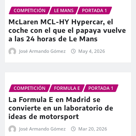
COMPETICIÓN
LE MANS
PORTADA 1
McLaren MCL-HY Hypercar, el
coche con el que el papaya vuelve
a las 24 horas de Le Mans
José Armando Gómez
May 4, 2026
COMPETICIÓN
FORMULA E
PORTADA 1
La Formula E en Madrid se
convierte en un laboratorio de
ideas de motorsport
José Armando Gómez
Mar 20, 2026