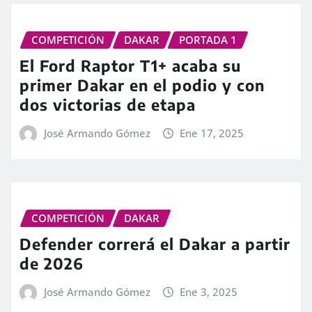
COMPETICIÓN
DAKAR
PORTADA 1
El Ford Raptor T1+ acaba su
primer Dakar en el podio y con
dos victorias de etapa
José Armando Gómez
Ene 17, 2025
COMPETICIÓN
DAKAR
Defender correrá el Dakar a partir
de 2026
José Armando Gómez
Ene 3, 2025