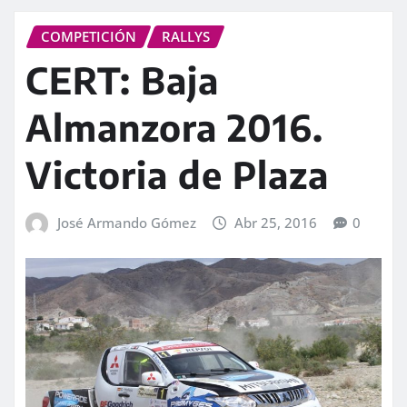
COMPETICIÓN
RALLYS
CERT: Baja
Almanzora 2016.
Victoria de Plaza
José Armando Gómez
Abr 25, 2016
0