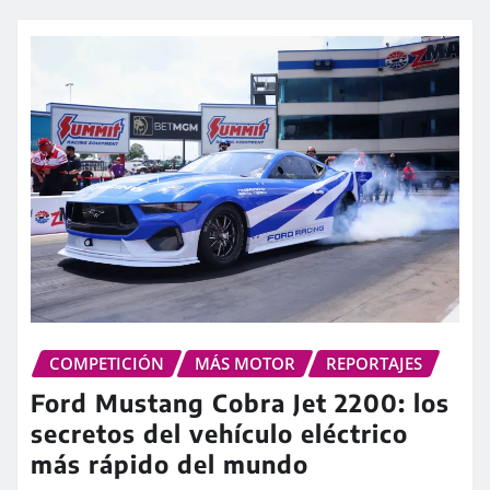
COMPETICIÓN
MÁS MOTOR
REPORTAJES
Ford Mustang Cobra Jet 2200: los
secretos del vehículo eléctrico
más rápido del mundo