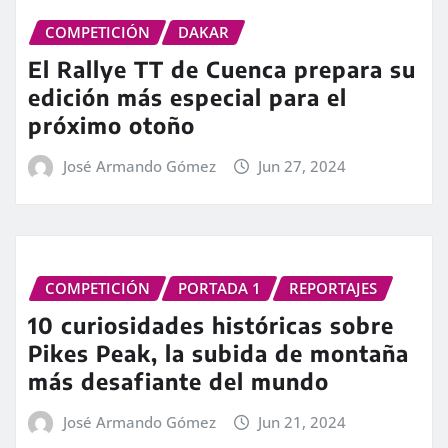
COMPETICIÓN
DAKAR
El Rallye TT de Cuenca prepara su
edición más especial para el
próximo otoño
José Armando Gómez
Jun 27, 2024
COMPETICIÓN
PORTADA 1
REPORTAJES
10 curiosidades históricas sobre
Pikes Peak, la subida de montaña
más desafiante del mundo
José Armando Gómez
Jun 21, 2024