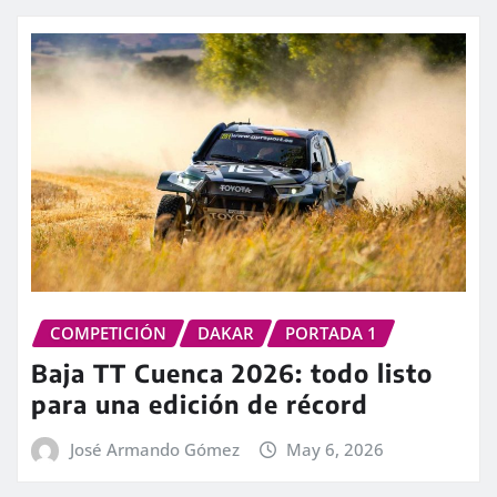
COMPETICIÓN
DAKAR
PORTADA 1
Baja TT Cuenca 2026: todo listo
para una edición de récord
José Armando Gómez
May 6, 2026