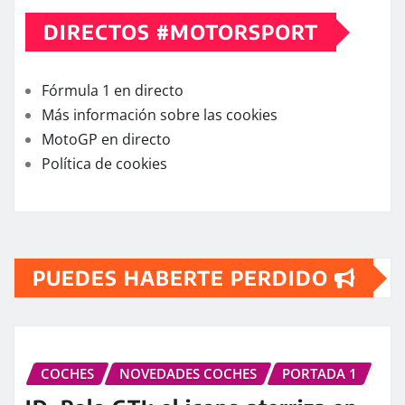
DIRECTOS #MOTORSPORT
Fórmula 1 en directo
Más información sobre las cookies
MotoGP en directo
Política de cookies
PUEDES HABERTE PERDIDO
COCHES
NOVEDADES COCHES
PORTADA 1