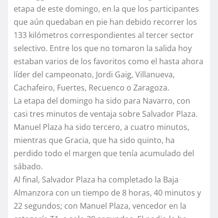
etapa de este domingo, en la que los participantes
que aún quedaban en pie han debido recorrer los
133 kilómetros correspondientes al tercer sector
selectivo. Entre los que no tomaron la salida hoy
estaban varios de los favoritos como el hasta ahora
líder del campeonato, Jordi Gaig, Villanueva,
Cachafeiro, Fuertes, Recuenco o Zaragoza.
La etapa del domingo ha sido para Navarro, con
casi tres minutos de ventaja sobre Salvador Plaza.
Manuel Plaza ha sido tercero, a cuatro minutos,
mientras que Gracia, que ha sido quinto, ha
perdido todo el margen que tenía acumulado del
sábado.
Al final, Salvador Plaza ha completado la Baja
Almanzora con un tiempo de 8 horas, 40 minutos y
22 segundos; con Manuel Plaza, vencedor en la