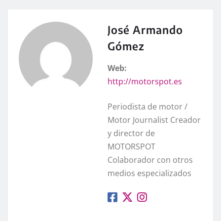
José Armando
Gómez
Web:
http://motorspot.es
Periodista de motor /
Motor Journalist Creador
y director de
MOTORSPOT
Colaborador con otros
medios especializados