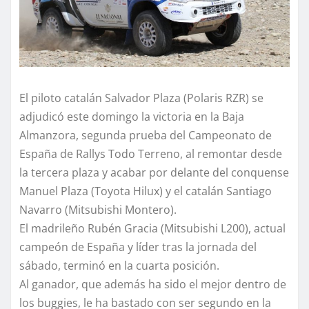
El piloto catalán Salvador Plaza (Polaris RZR) se
adjudicó este domingo la victoria en la Baja
Almanzora, segunda prueba del Campeonato de
España de Rallys Todo Terreno, al remontar desde
la tercera plaza y acabar por delante del conquense
Manuel Plaza (Toyota Hilux) y el catalán Santiago
Navarro (Mitsubishi Montero).
El madrileño Rubén Gracia (Mitsubishi L200), actual
campeón de España y líder tras la jornada del
sábado, terminó en la cuarta posición.
Al ganador, que además ha sido el mejor dentro de
los buggies, le ha bastado con ser segundo en la