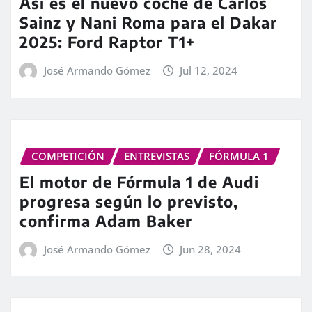
Así es el nuevo coche de Carlos
Sainz y Nani Roma para el Dakar
2025: Ford Raptor T1+
José Armando Gómez
Jul 12, 2024
COMPETICIÓN
ENTREVISTAS
FÓRMULA 1
El motor de Fórmula 1 de Audi
progresa según lo previsto,
confirma Adam Baker
José Armando Gómez
Jun 28, 2024