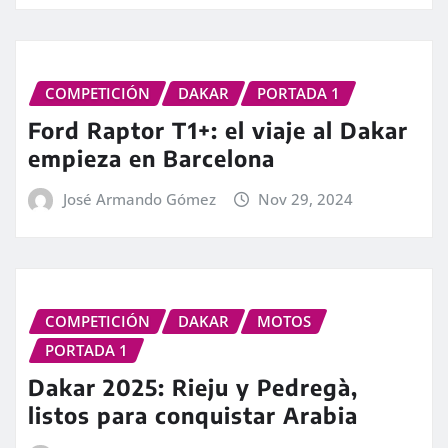
COMPETICIÓN
DAKAR
PORTADA 1
Ford Raptor T1+: el viaje al Dakar
empieza en Barcelona
José Armando Gómez
Nov 29, 2024
COMPETICIÓN
DAKAR
MOTOS
PORTADA 1
Dakar 2025: Rieju y Pedregà,
listos para conquistar Arabia