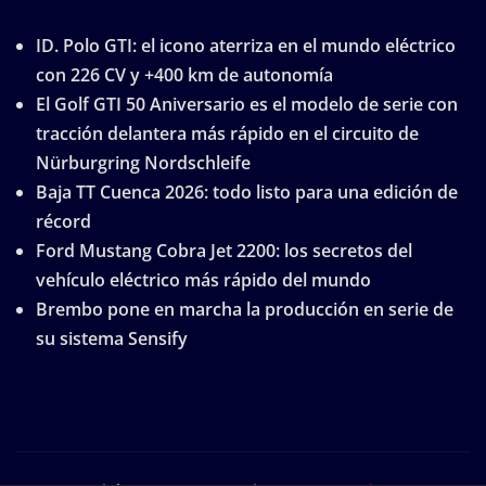
ID. Polo GTI: el icono aterriza en el mundo eléctrico
con 226 CV y +400 km de autonomía
El Golf GTI 50 Aniversario es el modelo de serie con
tracción delantera más rápido en el circuito de
Nürburgring Nordschleife
Baja TT Cuenca 2026: todo listo para una edición de
récord
Ford Mustang Cobra Jet 2200: los secretos del
vehículo eléctrico más rápido del mundo
Brembo pone en marcha la producción en serie de
su sistema Sensify