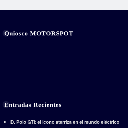
Quiosco MOTORSPOT
Entradas Recientes
ID. Polo GTI: el icono aterriza en el mundo eléctrico