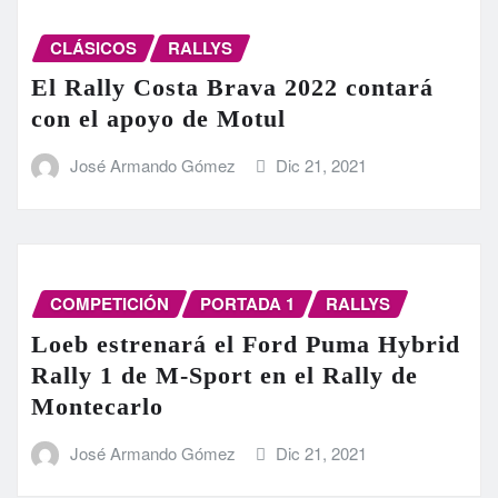
CLÁSICOS
RALLYS
El Rally Costa Brava 2022 contará
con el apoyo de Motul
José Armando Gómez
Dic 21, 2021
COMPETICIÓN
PORTADA 1
RALLYS
Loeb estrenará el Ford Puma Hybrid
Rally 1 de M-Sport en el Rally de
Montecarlo
José Armando Gómez
Dic 21, 2021