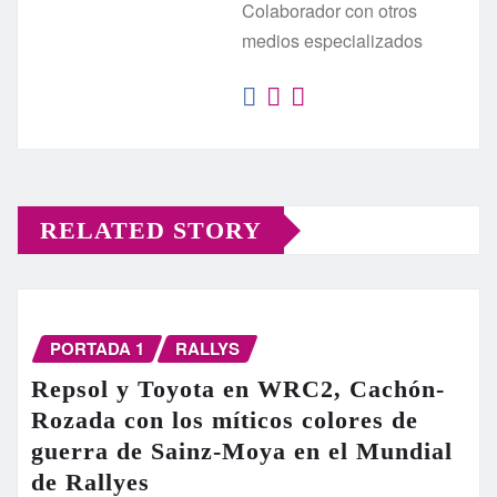
Colaborador con otros
medios especializados
RELATED STORY
PORTADA 1
RALLYS
Repsol y Toyota en WRC2, Cachón-
Rozada con los míticos colores de
guerra de Sainz-Moya en el Mundial
de Rallyes