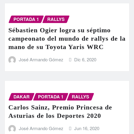
PORTADA 1
RALLYS
Sébastien Ogier logra su séptimo
campeonato del mundo de rallys de la
mano de su Toyota Yaris WRC
José Armando Gómez
Dic 6, 2020
DAKAR
PORTADA 1
RALLYS
Carlos Sainz, Premio Princesa de
Asturias de los Deportes 2020
José Armando Gómez
Jun 16, 2020