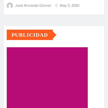
José Armando Gómez
May 5, 2020
PUBLICIDAD