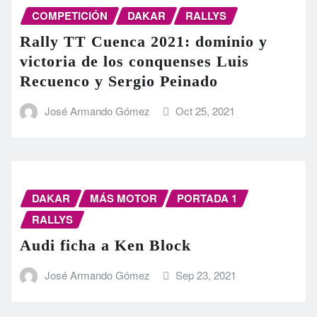
COMPETICIÓN
DAKAR
RALLYS
Rally TT Cuenca 2021: dominio y
victoria de los conquenses Luis
Recuenco y Sergio Peinado
José Armando Gómez
Oct 25, 2021
DAKAR
MÁS MOTOR
PORTADA 1
RALLYS
Audi ficha a Ken Block
José Armando Gómez
Sep 23, 2021