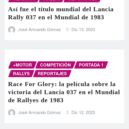
Así fue el título mundial del Lancia
Rally 037 en el Mundial de 1983
José Armando Gómez
Dic 13, 2023
+MOTOR
COMPETICIÓN
PORTADA 1
RALLYS
REPORTAJES
Race For Glory: la película sobre la
victoria del Lancia 037 en el Mundial
de Rallyes de 1983
José Armando Gómez
Dic 12, 2023