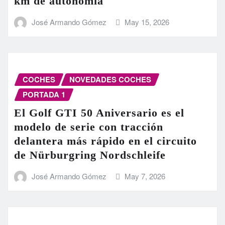
km de autonomía
José Armando Gómez
May 15, 2026
COCHES
NOVEDADES COCHES
PORTADA 1
El Golf GTI 50 Aniversario es el
modelo de serie con tracción
delantera más rápido en el circuito
de Nürburgring Nordschleife
José Armando Gómez
May 7, 2026