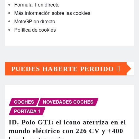
Fórmula 1 en directo
Más información sobre las cookies
MotoGP en directo
Política de cookies
PUEDES HABERTE PERDIDO
COCHES
NOVEDADES COCHES
PORTADA 1
ID. Polo GTI: el icono aterriza en el
mundo eléctrico con 226 CV y +400