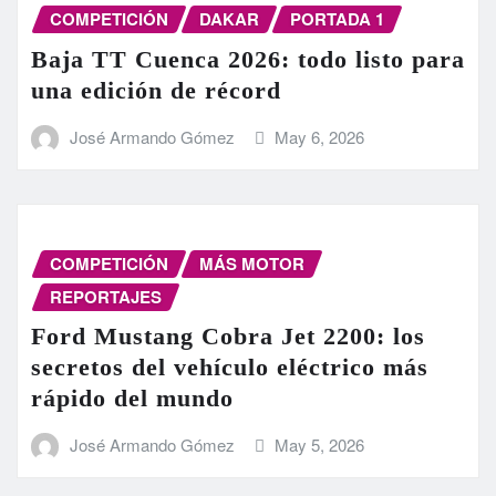
COMPETICIÓN
DAKAR
PORTADA 1
Baja TT Cuenca 2026: todo listo para
una edición de récord
José Armando Gómez
May 6, 2026
COMPETICIÓN
MÁS MOTOR
REPORTAJES
Ford Mustang Cobra Jet 2200: los
secretos del vehículo eléctrico más
rápido del mundo
José Armando Gómez
May 5, 2026