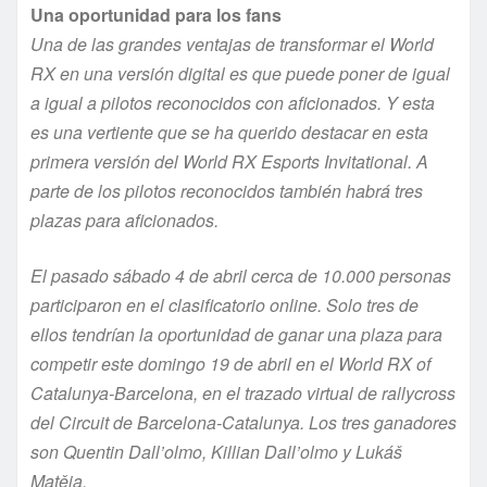
Una oportunidad para los fans
Una de las grandes ventajas de transformar el World
RX en una versión digital es que puede poner de igual
a igual a pilotos reconocidos con aficionados. Y esta
es una vertiente que se ha querido destacar en esta
primera versión del World RX Esports Invitational. A
parte de los pilotos reconocidos también habrá tres
plazas para aficionados.
El pasado sábado 4 de abril cerca de 10.000 personas
participaron en el clasificatorio online. Solo tres de
ellos tendrían la oportunidad de ganar una plaza para
competir este domingo 19 de abril en el World RX of
Catalunya-Barcelona, en el trazado virtual de rallycross
del Circuit de Barcelona-Catalunya. Los tres ganadores
son Quentin Dall’olmo, Killian Dall’olmo y Lukáš
Matěja.