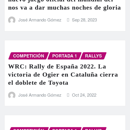
nos va a dar muchas noches de gloria
José Armando Gómez
Sep 28, 2023
COMPETICIÓN
PORTADA 1
RALLYS
WRC: Rally de España 2022. La
victoria de Ogier en Cataluña cierra
el doblete de Toyota
José Armando Gómez
Oct 24, 2022