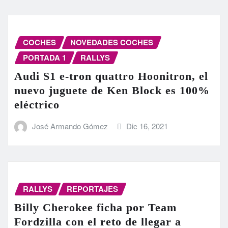
COCHES
NOVEDADES COCHES
PORTADA 1
RALLYS
Audi S1 e-tron quattro Hoonitron, el
nuevo juguete de Ken Block es 100%
eléctrico
José Armando Gómez
Dic 16, 2021
RALLYS
REPORTAJES
Billy Cherokee ficha por Team
Fordzilla con el reto de llegar a