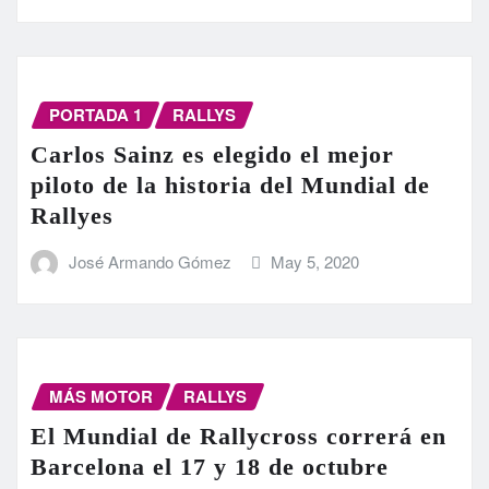
PORTADA 1
RALLYS
Carlos Sainz es elegido el mejor
piloto de la historia del Mundial de
Rallyes
José Armando Gómez
May 5, 2020
MÁS MOTOR
RALLYS
El Mundial de Rallycross correrá en
Barcelona el 17 y 18 de octubre