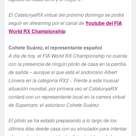
El CatalunyaRX virtual del próximo domingo se podrá
seguir en streaming por el canal de
Youtube del FIA
World RX Championship
.
Cohete Suárez, el representante español
A día de hoy, el FIA World RX Championship no cuenta
con la presencia de ningún piloto de casa en la parrilla
de salida – aunque sí que está el andorrano Albert
Llovera en la categoría RX2 -. Frente a esta inusual
situación mundial, por primera vez el CatalunyaRX
contará con un representante local en la carrera virtual
de Supercars: el asturiano Cohete Suárez.
El piloto se ha estado preparando a lo largo de los
últimos días desde casa con su simulador para intentar