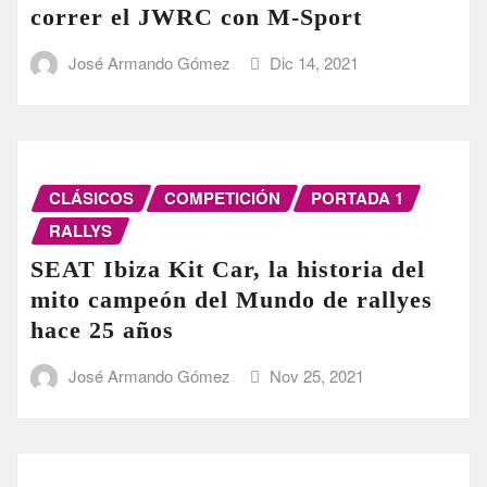
correr el JWRC con M-Sport
José Armando Gómez
Dic 14, 2021
CLÁSICOS
COMPETICIÓN
PORTADA 1
RALLYS
SEAT Ibiza Kit Car, la historia del
mito campeón del Mundo de rallyes
hace 25 años
José Armando Gómez
Nov 25, 2021