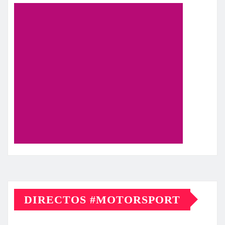
DIRECTOS #MOTORSPORT