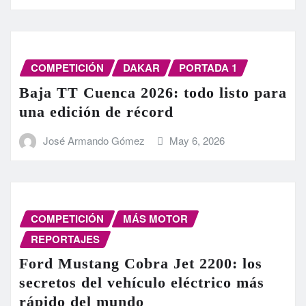
COMPETICIÓN
DAKAR
PORTADA 1
Baja TT Cuenca 2026: todo listo para
una edición de récord
José Armando Gómez
May 6, 2026
COMPETICIÓN
MÁS MOTOR
REPORTAJES
Ford Mustang Cobra Jet 2200: los
secretos del vehículo eléctrico más
rápido del mundo