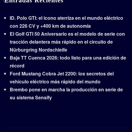
Entradas Recientes
ID. Polo GTI: el icono aterriza en el mundo eléctrico
con 226 CV y +400 km de autonomía
El Golf GTI 50 Aniversario es el modelo de serie con
tracción delantera más rápido en el circuito de
Nürburgring Nordschleife
Baja TT Cuenca 2026: todo listo para una edición de
récord
Ford Mustang Cobra Jet 2200: los secretos del
vehículo eléctrico más rápido del mundo
Brembo pone en marcha la producción en serie de
su sistema Sensify