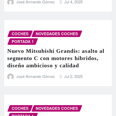
José Armando Gómez
Jul 4, 2025
COCHES
NOVEDADES COCHES
PORTADA 1
Nuevo Mitsubishi Grandis: asalto al
segmento C con motores híbridos,
diseño ambicioso y calidad
José Armando Gómez
Jul 2, 2025
COCHES
NOVEDADES COCHES