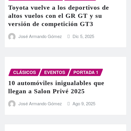
Toyota vuelve a los deportivos de
altos vuelos con el GR GT y su
versión de competición GT3
José Armando Gómez
Dic 5, 2025
CLÁSICOS
EVENTOS
PORTADA 1
10 automóviles inigualables que
llegan a Salon Privé 2025
José Armando Gómez
Ago 9, 2025