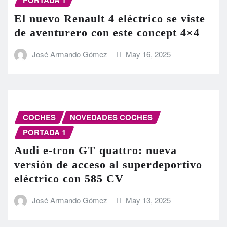
PORTADA 1
El nuevo Renault 4 eléctrico se viste
de aventurero con este concept 4×4
José Armando Gómez
May 16, 2025
COCHES
NOVEDADES COCHES
PORTADA 1
Audi e-tron GT quattro: nueva
versión de acceso al superdeportivo
eléctrico con 585 CV
José Armando Gómez
May 13, 2025