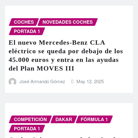
COCHES
NOVEDADES COCHES
PORTADA 1
El nuevo Mercedes-Benz CLA
eléctrico se queda por debajo de los
45.000 euros y entra en las ayudas
del Plan MOVES III
José Armando Gómez
May 12, 2025
COMPETICIÓN
DAKAR
FÓRMULA 1
PORTADA 1