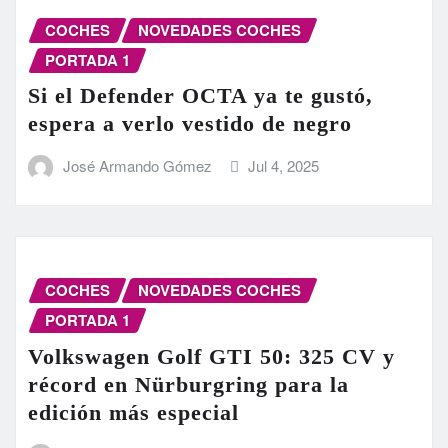
COCHES
NOVEDADES COCHES
PORTADA 1
Si el Defender OCTA ya te gustó,
espera a verlo vestido de negro
José Armando Gómez
Jul 4, 2025
COCHES
NOVEDADES COCHES
PORTADA 1
Volkswagen Golf GTI 50: 325 CV y
récord en Nürburgring para la
edición más especial