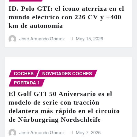
ID. Polo GTI: el icono aterriza en el
mundo eléctrico con 226 CV y +400
km de autonomía
José Armando Gómez
May 15, 2026
COCHES
NOVEDADES COCHES
PORTADA 1
El Golf GTI 50 Aniversario es el
modelo de serie con tracción
delantera más rápido en el circuito
de Nürburgring Nordschleife
José Armando Gómez
May 7, 2026