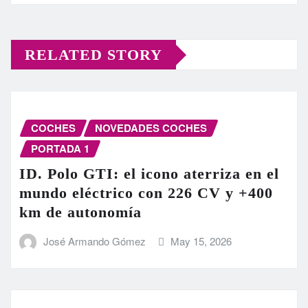
RELATED STORY
COCHES
NOVEDADES COCHES
PORTADA 1
ID. Polo GTI: el icono aterriza en el
mundo eléctrico con 226 CV y +400
km de autonomía
José Armando Gómez
May 15, 2026