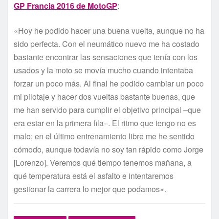
GP Francia 2016 de MotoGP
:
«Hoy he podido hacer una buena vuelta, aunque no ha
sido perfecta. Con el neumático nuevo me ha costado
bastante encontrar las sensaciones que tenía con los
usados y la moto se movía mucho cuando intentaba
forzar un poco más. Al final he podido cambiar un poco
mi pilotaje y hacer dos vueltas bastante buenas, que
me han servido para cumplir el objetivo principal –que
era estar en la primera fila–. El ritmo que tengo no es
malo; en el último entrenamiento libre me he sentido
cómodo, aunque todavía no soy tan rápido como Jorge
[Lorenzo]. Veremos qué tiempo tenemos mañana, a
qué temperatura está el asfalto e intentaremos
gestionar la carrera lo mejor que podamos».