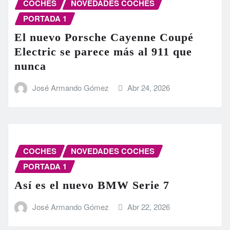
COCHES
NOVEDADES COCHES
PORTADA 1
El nuevo Porsche Cayenne Coupé
Electric se parece más al 911 que
nunca
José Armando Gómez
Abr 24, 2026
COCHES
NOVEDADES COCHES
PORTADA 1
Así es el nuevo BMW Serie 7
José Armando Gómez
Abr 22, 2026