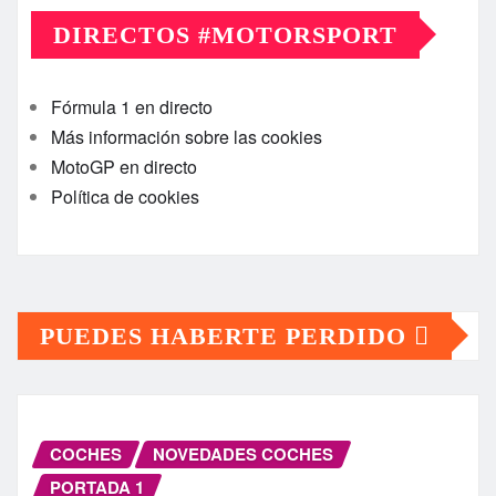
DIRECTOS #MOTORSPORT
Fórmula 1 en directo
Más información sobre las cookies
MotoGP en directo
Política de cookies
PUEDES HABERTE PERDIDO
COCHES
NOVEDADES COCHES
PORTADA 1