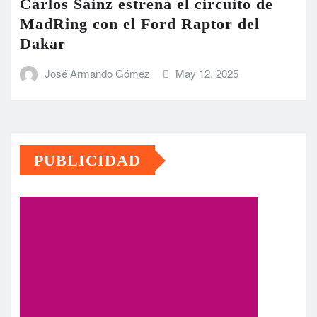
Carlos Sainz estrena el circuito de
MadRing con el Ford Raptor del
Dakar
José Armando Gómez
May 12, 2025
PUBLICIDAD