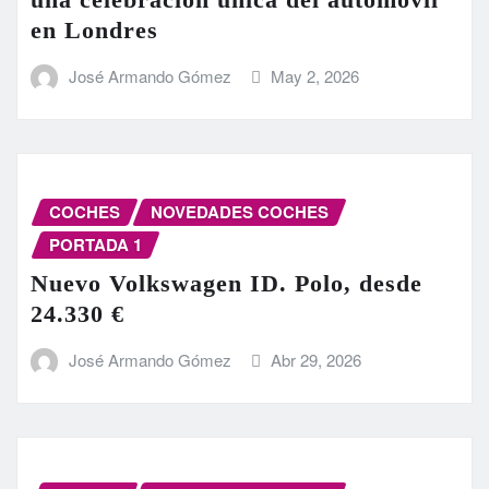
en Londres
José Armando Gómez
May 2, 2026
COCHES
NOVEDADES COCHES
PORTADA 1
Nuevo Volkswagen ID. Polo, desde
24.330 €
José Armando Gómez
Abr 29, 2026