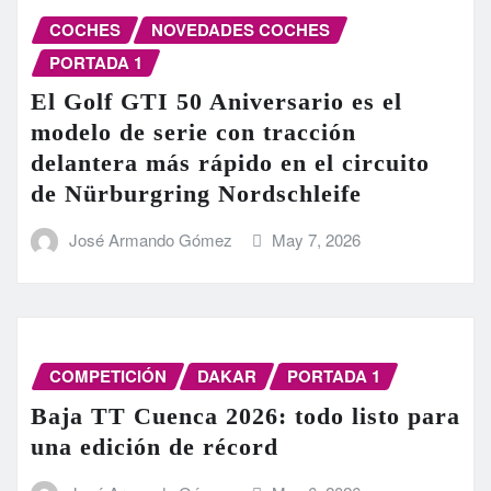
COCHES
NOVEDADES COCHES
PORTADA 1
El Golf GTI 50 Aniversario es el
modelo de serie con tracción
delantera más rápido en el circuito
de Nürburgring Nordschleife
José Armando Gómez
May 7, 2026
COMPETICIÓN
DAKAR
PORTADA 1
Baja TT Cuenca 2026: todo listo para
una edición de récord