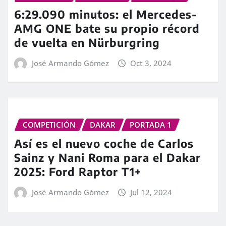
6:29.090 minutos: el Mercedes-
AMG ONE bate su propio récord
de vuelta en Nürburgring
José Armando Gómez
Oct 3, 2024
COMPETICIÓN
DAKAR
PORTADA 1
Así es el nuevo coche de Carlos
Sainz y Nani Roma para el Dakar
2025: Ford Raptor T1+
José Armando Gómez
Jul 12, 2024