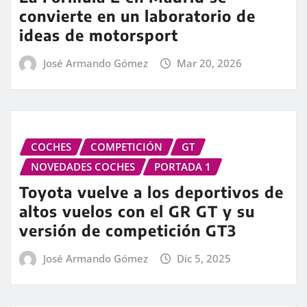
convierte en un laboratorio de
ideas de motorsport
José Armando Gómez
Mar 20, 2026
COCHES
COMPETICIÓN
GT
NOVEDADES COCHES
PORTADA 1
Toyota vuelve a los deportivos de
altos vuelos con el GR GT y su
versión de competición GT3
José Armando Gómez
Dic 5, 2025