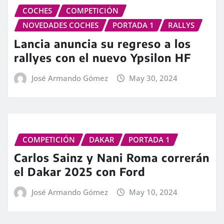
COCHES
COMPETICIÓN
NOVEDADES COCHES
PORTADA 1
RALLYS
Lancia anuncia su regreso a los
rallyes con el nuevo Ypsilon HF
José Armando Gómez
May 30, 2024
COMPETICIÓN
DAKAR
PORTADA 1
Carlos Sainz y Nani Roma correrán
el Dakar 2025 con Ford
José Armando Gómez
May 10, 2024