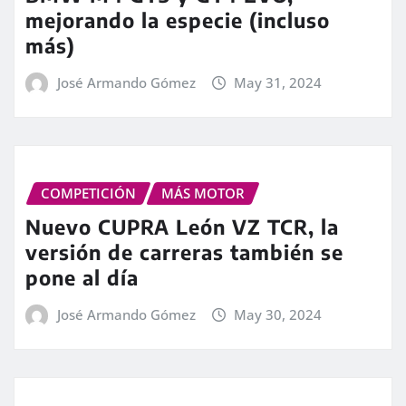
mejorando la especie (incluso
más)
José Armando Gómez
May 31, 2024
COMPETICIÓN
MÁS MOTOR
Nuevo CUPRA León VZ TCR, la
versión de carreras también se
pone al día
José Armando Gómez
May 30, 2024