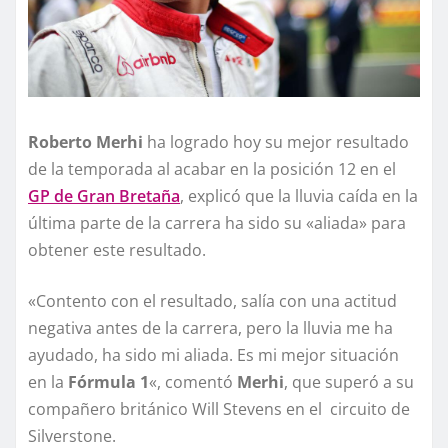
Roberto Merhi
ha logrado hoy su mejor resultado
de la temporada al acabar en la posición 12 en el
GP de Gran Bretaña
, explicó que la lluvia caída en la
última parte de la carrera ha sido su «aliada» para
obtener este resultado.
«Contento con el resultado, salía con una actitud
negativa antes de la carrera, pero la lluvia me ha
ayudado, ha sido mi aliada. Es mi mejor situación
en la
Fórmula 1
«, comentó
Merhi
, que superó a su
compañero británico Will Stevens en el circuito de
Silverstone.