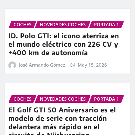
COCHES
NOVEDADES COCHES
PORTADA 1
ID. Polo GTI: el icono aterriza en
el mundo eléctrico con 226 CV y
+400 km de autonomía
José Armando Gómez
May 15, 2026
COCHES
NOVEDADES COCHES
PORTADA 1
El Golf GTI 50 Aniversario es el
modelo de serie con tracción
delantera más rápido en el