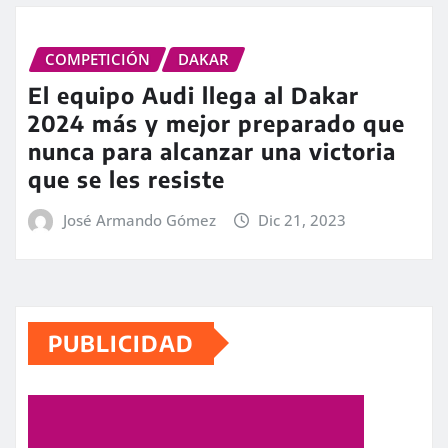
COMPETICIÓN
DAKAR
El equipo Audi llega al Dakar
2024 más y mejor preparado que
nunca para alcanzar una victoria
que se les resiste
José Armando Gómez
Dic 21, 2023
PUBLICIDAD