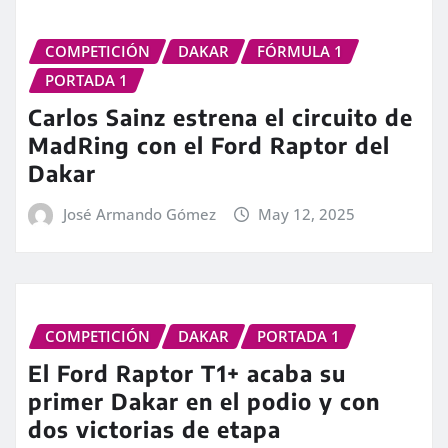
COMPETICIÓN
DAKAR
FÓRMULA 1
PORTADA 1
Carlos Sainz estrena el circuito de
MadRing con el Ford Raptor del
Dakar
José Armando Gómez
May 12, 2025
COMPETICIÓN
DAKAR
PORTADA 1
El Ford Raptor T1+ acaba su
primer Dakar en el podio y con
dos victorias de etapa