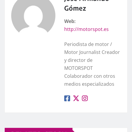
Gómez
Web:
http://motorspot.es
Periodista de motor /
Motor Journalist Creador
y director de
MOTORSPOT
Colaborador con otros
medios especializados