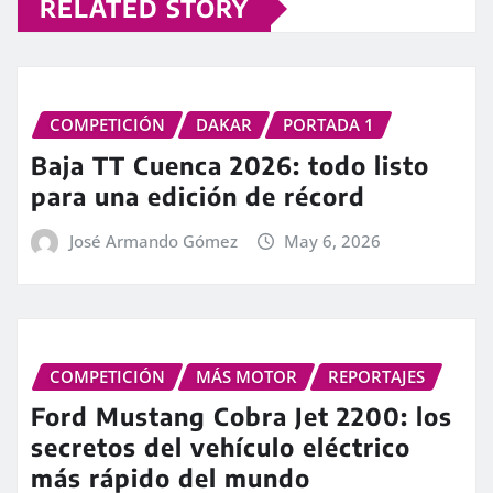
RELATED STORY
COMPETICIÓN
DAKAR
PORTADA 1
Baja TT Cuenca 2026: todo listo
para una edición de récord
José Armando Gómez
May 6, 2026
COMPETICIÓN
MÁS MOTOR
REPORTAJES
Ford Mustang Cobra Jet 2200: los
secretos del vehículo eléctrico
más rápido del mundo