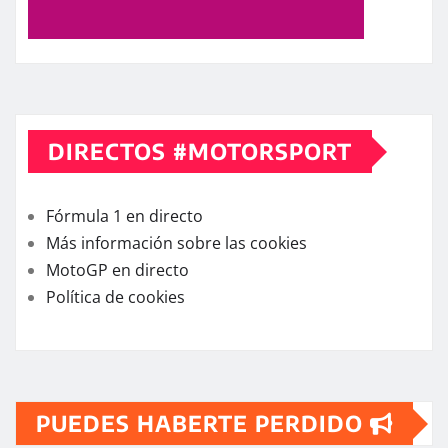
DIRECTOS #MOTORSPORT
Fórmula 1 en directo
Más información sobre las cookies
MotoGP en directo
Política de cookies
PUEDES HABERTE PERDIDO