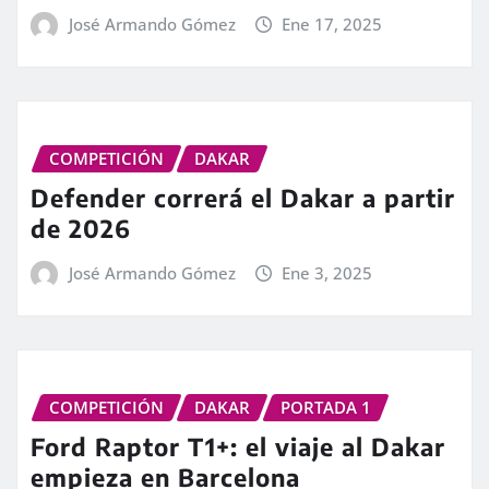
José Armando Gómez
Ene 17, 2025
COMPETICIÓN
DAKAR
Defender correrá el Dakar a partir
de 2026
José Armando Gómez
Ene 3, 2025
COMPETICIÓN
DAKAR
PORTADA 1
Ford Raptor T1+: el viaje al Dakar
empieza en Barcelona