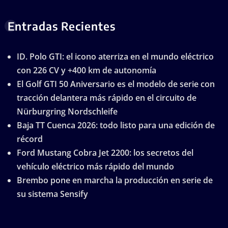
Entradas Recientes
ID. Polo GTI: el icono aterriza en el mundo eléctrico
con 226 CV y +400 km de autonomía
El Golf GTI 50 Aniversario es el modelo de serie con
tracción delantera más rápido en el circuito de
Nürburgring Nordschleife
Baja TT Cuenca 2026: todo listo para una edición de
récord
Ford Mustang Cobra Jet 2200: los secretos del
vehículo eléctrico más rápido del mundo
Brembo pone en marcha la producción en serie de
su sistema Sensify