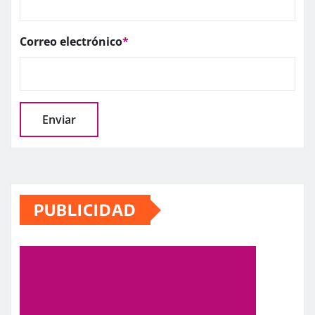
Correo electrónico
*
PUBLICIDAD