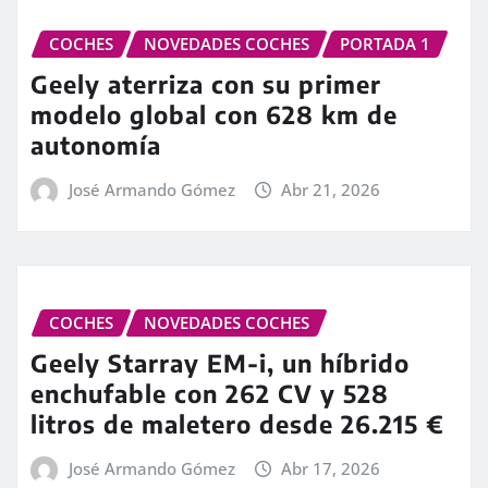
COCHES
NOVEDADES COCHES
PORTADA 1
Geely aterriza con su primer
modelo global con 628 km de
autonomía
José Armando Gómez
Abr 21, 2026
COCHES
NOVEDADES COCHES
Geely Starray EM-i, un híbrido
enchufable con 262 CV y 528
litros de maletero desde 26.215 €
José Armando Gómez
Abr 17, 2026