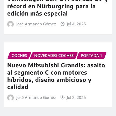
récord en Nürburgring para la
edición más especial
José Armando Gómez
Jul 4, 2025
COCHES
NOVEDADES COCHES
PORTADA 1
Nuevo Mitsubishi Grandis: asalto
al segmento C con motores
híbridos, diseño ambicioso y
calidad
José Armando Gómez
Jul 2, 2025