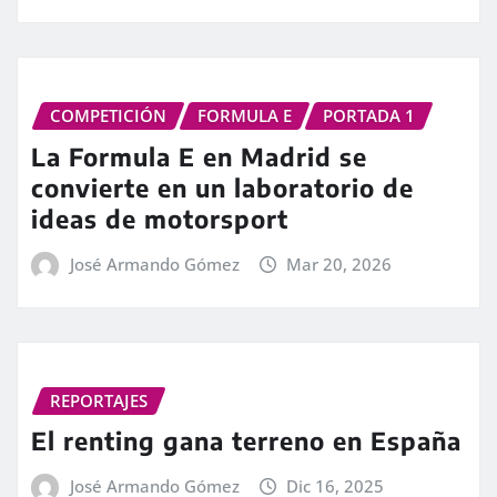
COMPETICIÓN
FORMULA E
PORTADA 1
La Formula E en Madrid se
convierte en un laboratorio de
ideas de motorsport
José Armando Gómez
Mar 20, 2026
REPORTAJES
El renting gana terreno en España
José Armando Gómez
Dic 16, 2025