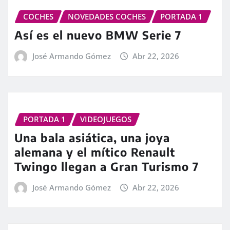
COCHES
NOVEDADES COCHES
PORTADA 1
Así es el nuevo BMW Serie 7
José Armando Gómez
Abr 22, 2026
PORTADA 1
VIDEOJUEGOS
Una bala asiática, una joya
alemana y el mítico Renault
Twingo llegan a Gran Turismo 7
José Armando Gómez
Abr 22, 2026