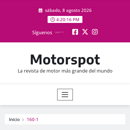
Saltar
sábado, 8 agosto 2026
al
contenido
4:20:16 PM
Síguenos
Motorspot
La revista de motor más grande del mundo
Inicio
160-1