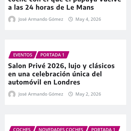
a las 24 horas de Le Mans
José Armando Gómez
May 4, 2026
EVENTOS
PORTADA 1
Salon Privé 2026, lujo y clásicos
en una celebración única del
automóvil en Londres
José Armando Gómez
May 2, 2026
COCHES
NOVEDADES COCHES
PORTADA 1