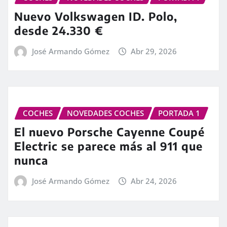
Nuevo Volkswagen ID. Polo,
desde 24.330 €
José Armando Gómez
Abr 29, 2026
COCHES
NOVEDADES COCHES
PORTADA 1
El nuevo Porsche Cayenne Coupé
Electric se parece más al 911 que
nunca
José Armando Gómez
Abr 24, 2026