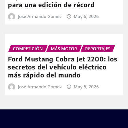
para una edición de récord
José Armando Gómez
May 6, 2026
COMPETICIÓN
MÁS MOTOR
REPORTAJES
Ford Mustang Cobra Jet 2200: los
secretos del vehículo eléctrico
más rápido del mundo
José Armando Gómez
May 5, 2026