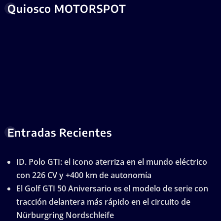
Quiosco MOTORSPOT
Entradas Recientes
ID. Polo GTI: el icono aterriza en el mundo eléctrico
con 226 CV y +400 km de autonomía
El Golf GTI 50 Aniversario es el modelo de serie con
tracción delantera más rápido en el circuito de
Nürburgring Nordschleife