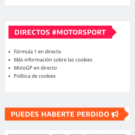
DIRECTOS #MOTORSPORT
Fórmula 1 en directo
Más información sobre las cookies
MotoGP en directo
Política de cookies
PUEDES HABERTE PERDIDO