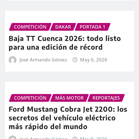
COMPETICIÓN
DAKAR
PORTADA 1
Baja TT Cuenca 2026: todo listo
para una edición de récord
José Armando Gómez
May 6, 2026
COMPETICIÓN
MÁS MOTOR
REPORTAJES
Ford Mustang Cobra Jet 2200: los
secretos del vehículo eléctrico
más rápido del mundo