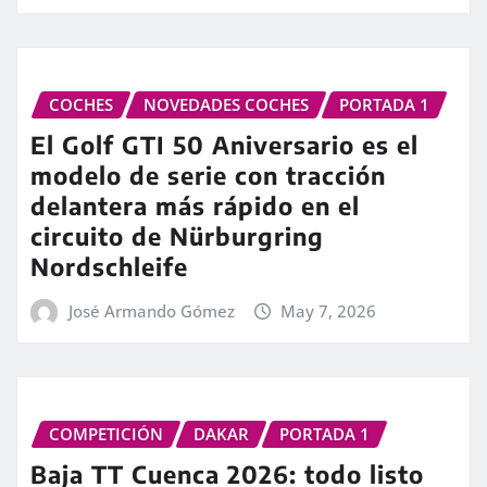
COCHES
NOVEDADES COCHES
PORTADA 1
El Golf GTI 50 Aniversario es el
modelo de serie con tracción
delantera más rápido en el
circuito de Nürburgring
Nordschleife
José Armando Gómez
May 7, 2026
COMPETICIÓN
DAKAR
PORTADA 1
Baja TT Cuenca 2026: todo listo