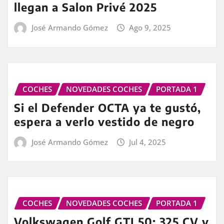
llegan a Salon Privé 2025
José Armando Gómez
Ago 9, 2025
COCHES
NOVEDADES COCHES
PORTADA 1
Si el Defender OCTA ya te gustó,
espera a verlo vestido de negro
José Armando Gómez
Jul 4, 2025
COCHES
NOVEDADES COCHES
PORTADA 1
Volkswagen Golf GTI 50: 325 CV y