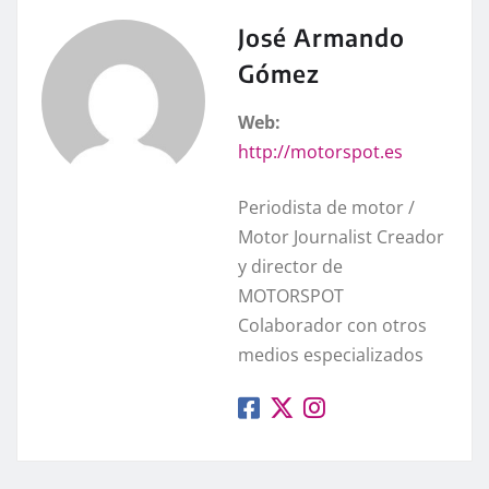
José Armando
Gómez
Web:
http://motorspot.es
Periodista de motor /
Motor Journalist Creador
y director de
MOTORSPOT
Colaborador con otros
medios especializados