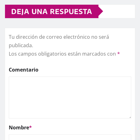
DEJA UNA RESPUESTA
Tu dirección de correo electrónico no será
publicada.
Los campos obligatorios están marcados con
*
Comentario
Nombre
*