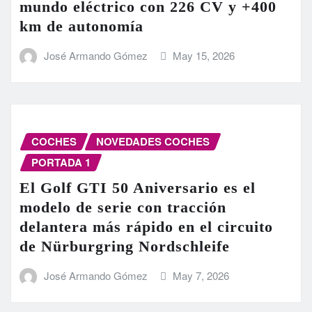
mundo eléctrico con 226 CV y +400
km de autonomía
José Armando Gómez
May 15, 2026
COCHES
NOVEDADES COCHES
PORTADA 1
El Golf GTI 50 Aniversario es el
modelo de serie con tracción
delantera más rápido en el circuito
de Nürburgring Nordschleife
José Armando Gómez
May 7, 2026