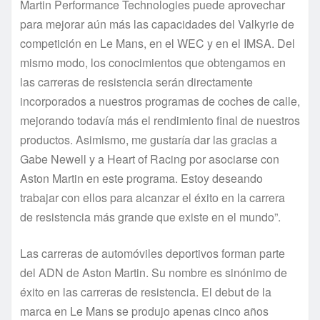
Martin Performance Technologies puede aprovechar
para mejorar aún más las capacidades del Valkyrie de
competición en Le Mans, en el WEC y en el IMSA. Del
mismo modo, los conocimientos que obtengamos en
las carreras de resistencia serán directamente
incorporados a nuestros programas de coches de calle,
mejorando todavía más el rendimiento final de nuestros
productos. Asimismo, me gustaría dar las gracias a
Gabe Newell y a Heart of Racing por asociarse con
Aston Martin en este programa. Estoy deseando
trabajar con ellos para alcanzar el éxito en la carrera
de resistencia más grande que existe en el mundo”.
Las carreras de automóviles deportivos forman parte
del ADN de Aston Martin. Su nombre es sinónimo de
éxito en las carreras de resistencia. El debut de la
marca en Le Mans se produjo apenas cinco años