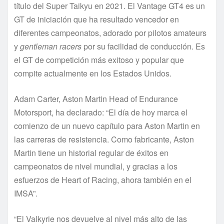
título del Super Taikyu en 2021. El Vantage GT4 es un
GT de iniciación que ha resultado vencedor en
diferentes campeonatos, adorado por pilotos amateurs
y
gentleman racers
por su facilidad de conducción. Es
el GT de competición más exitoso y popular que
compite actualmente en los Estados Unidos.
Adam Carter, Aston Martin Head of Endurance
Motorsport, ha declarado: “El día de hoy marca el
comienzo de un nuevo capítulo para Aston Martin en
las carreras de resistencia. Como fabricante, Aston
Martin tiene un historial regular de éxitos en
campeonatos de nivel mundial, y gracias a los
esfuerzos de Heart of Racing, ahora también en el
IMSA”.
“El Valkyrie nos devuelve al nivel más alto de las