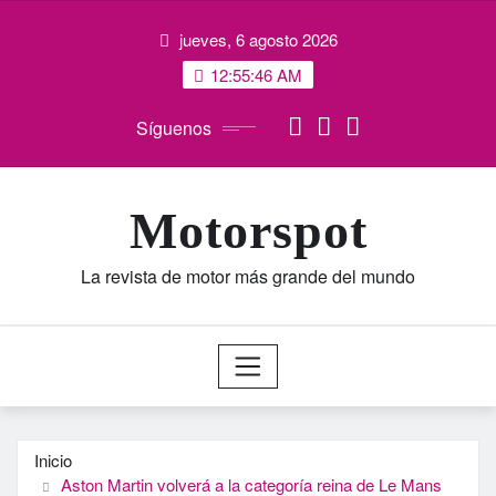
Saltar
jueves, 6 agosto 2026
al
contenido
12:55:47 AM
Síguenos
Motorspot
La revista de motor más grande del mundo
Inicio
Aston Martin volverá a la categoría reina de Le Mans