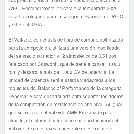
sus prestaciones a la de su competencia directa en el
WEC. Posteriormente, de cara a la temporada 2025,
será homologado para la categoría Hypercar del WEC
y GTP del IMSA.
El Valkyrie, con chasis de fibra de carbono optimizado
para la competición, utilizará una versión modificada
del sensacional motor V12 atmosférico de 6,5 litros
fabricado por Cosworth, que de serie alcanza 11.000
rpm y desarrolla más de 1.000 CV de potencia. La
unidad de potencia será ajustada y adaptada a los
requisitos del Balance of Performance de la categoría
Hypercar, y será desarrollada para soportar los rigores
de la competición de resistencia de alto nivel. Al igual
que sucede con el Valkyrie AMR Pro creado para
circuito, el sistema híbrido eléctrico que incorpora el
Valkyrie de calle no está presente en el coche de