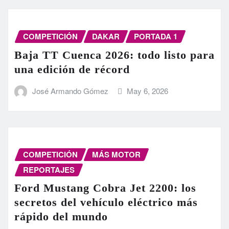
COMPETICIÓN
DAKAR
PORTADA 1
Baja TT Cuenca 2026: todo listo para
una edición de récord
José Armando Gómez
May 6, 2026
COMPETICIÓN
MÁS MOTOR
REPORTAJES
Ford Mustang Cobra Jet 2200: los
secretos del vehículo eléctrico más
rápido del mundo