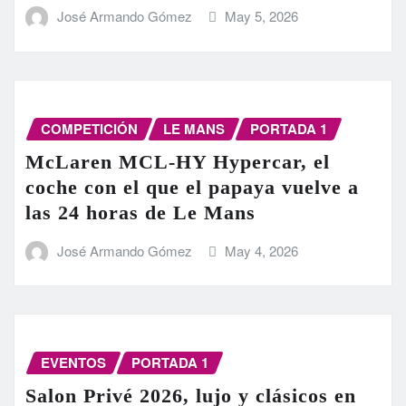
José Armando Gómez
May 5, 2026
COMPETICIÓN
LE MANS
PORTADA 1
McLaren MCL-HY Hypercar, el
coche con el que el papaya vuelve a
las 24 horas de Le Mans
José Armando Gómez
May 4, 2026
EVENTOS
PORTADA 1
Salon Privé 2026, lujo y clásicos en