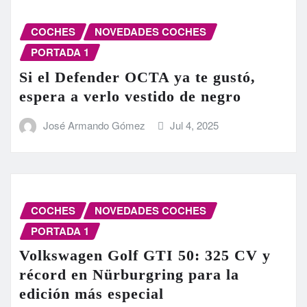
COCHES
NOVEDADES COCHES
PORTADA 1
Si el Defender OCTA ya te gustó,
espera a verlo vestido de negro
José Armando Gómez
Jul 4, 2025
COCHES
NOVEDADES COCHES
PORTADA 1
Volkswagen Golf GTI 50: 325 CV y
récord en Nürburgring para la
edición más especial