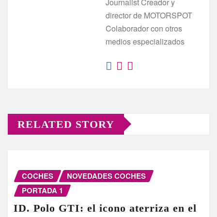
Journalist Creador y
director de MOTORSPOT
Colaborador con otros
medios especializados
RELATED STORY
COCHES
NOVEDADES COCHES
PORTADA 1
ID. Polo GTI: el icono aterriza en el