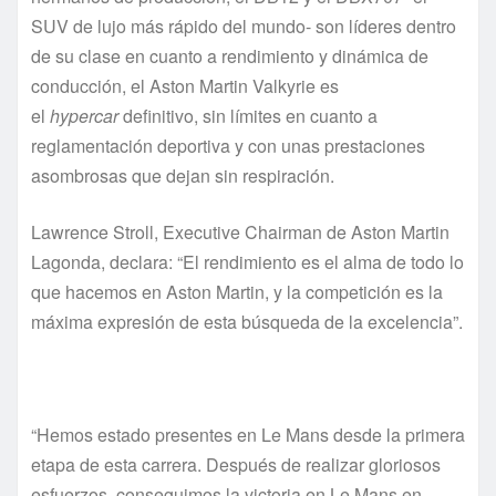
SUV de lujo más rápido del mundo- son líderes dentro
de su clase en cuanto a rendimiento y dinámica de
conducción, el Aston Martin Valkyrie es
el
hypercar
definitivo, sin límites en cuanto a
reglamentación deportiva y con unas prestaciones
asombrosas que dejan sin respiración.
Lawrence Stroll, Executive Chairman de Aston Martin
Lagonda, declara: “El rendimiento es el alma de todo lo
que hacemos en Aston Martin, y la competición es la
máxima expresión de esta búsqueda de la excelencia”.
“Hemos estado presentes en Le Mans desde la primera
etapa de esta carrera. Después de realizar gloriosos
esfuerzos, conseguimos la victoria en Le Mans en