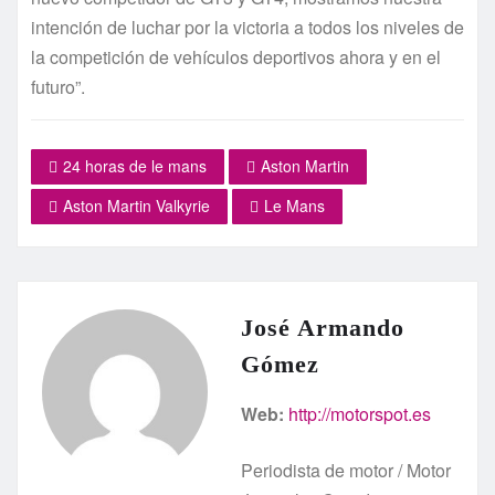
intención de luchar por la victoria a todos los niveles de
la competición de vehículos deportivos ahora y en el
futuro”.
24 horas de le mans
Aston Martin
Aston Martin Valkyrie
Le Mans
José Armando
Gómez
Web:
http://motorspot.es
Periodista de motor / Motor