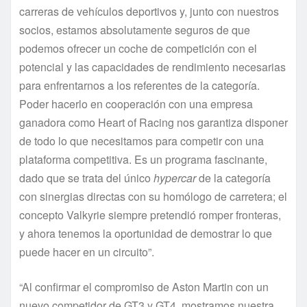
carreras de vehículos deportivos y, junto con nuestros
socios, estamos absolutamente seguros de que
podemos ofrecer un coche de competición con el
potencial y las capacidades de rendimiento necesarias
para enfrentarnos a los referentes de la categoría.
Poder hacerlo en cooperación con una empresa
ganadora como Heart of Racing nos garantiza disponer
de todo lo que necesitamos para competir con una
plataforma competitiva. Es un programa fascinante,
dado que se trata del único
hypercar
de la categoría
con sinergias directas con su homólogo de carretera; el
concepto Valkyrie siempre pretendió romper fronteras,
y ahora tenemos la oportunidad de demostrar lo que
puede hacer en un circuito”.
“Al confirmar el compromiso de Aston Martin con un
nuevo competidor de GT3 y GT4, mostramos nuestra