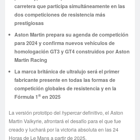
carretera que participa simultáneamente en las
dos competiciones de resistencia más
prestigiosas
Aston Martin prepara su agenda de competición
para 2024 y confirma nuevos vehículos de
homologación GT3 y GT4 construidos por Aston
Martin Racing
La marca británica de ultralujo será el primer
fabricante presente en todas las formas de
competición globales de resistencia y en la
®
Fórmula 1
en 2025
La versión prototipo del
hypercar
definitivo, el Aston
Martin Valkyrie, afrontará el desafío para el que fue
creado y luchará por la victoria absoluta en las 24
Horas de Le Mans a partir de 2025.