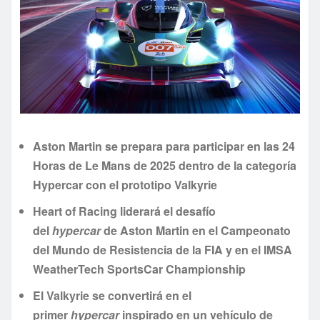
Aston Martin se prepara para participar en las 24
Horas de Le Mans de 2025 dentro de la categoría
Hypercar con el prototipo Valkyrie
Heart of Racing liderará el desafío
del
hypercar
de Aston Martin en el Campeonato
del Mundo de Resistencia de la FIA y en el IMSA
WeatherTech SportsCar Championship
El Valkyrie se convertirá en el
primer
hypercar
inspirado en un vehículo de