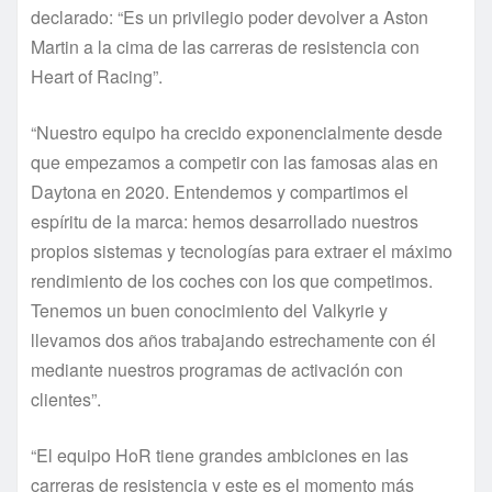
declarado: “Es un privilegio poder devolver a Aston
Martin a la cima de las carreras de resistencia con
Heart of Racing”.
“Nuestro equipo ha crecido exponencialmente desde
que empezamos a competir con las famosas alas en
Daytona en 2020. Entendemos y compartimos el
espíritu de la marca: hemos desarrollado nuestros
propios sistemas y tecnologías para extraer el máximo
rendimiento de los coches con los que competimos.
Tenemos un buen conocimiento del Valkyrie y
llevamos dos años trabajando estrechamente con él
mediante nuestros programas de activación con
clientes”.
“El equipo HoR tiene grandes ambiciones en las
carreras de resistencia y este es el momento más