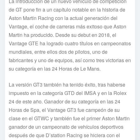
La introducción de un nuevo vehículo de competición
de GT pone fin a un capítulo notable en la historia de
Aston Martin Racing con la actual generación del
Vantage, el coche de carreras más exitoso que Aston
Martin ha producido. Desde su debut en 2018, el
Vantage GTE ha logrado cuatro títulos en campeonatos
mundiales, entre ellos dos de pilotos, uno de
fabricantes y uno de equipos, así como tres victorias en
su categoría en las 24 Horas de Le Mans.
La versión GT3 también ha tenido éxito, tras haberse
impuesto en la categoría GTD del IMSA y en la Rolex
24 de este año. Ganador de su categoría en las 24
Horas de Spa, el Vantage GT3 fue campeón de su
clase en el GTWC y también fue el primer Aston Martin
ganador de un campeonato de vehículos deportivos
después de que D’station Racing se hiciera con el