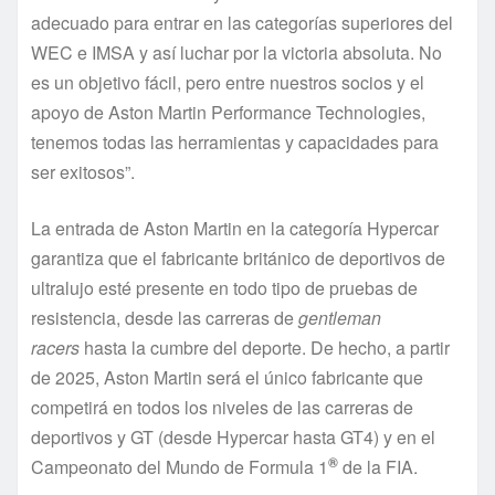
adecuado para entrar en las categorías superiores del
WEC e IMSA y así luchar por la victoria absoluta. No
es un objetivo fácil, pero entre nuestros socios y el
apoyo de Aston Martin Performance Technologies,
tenemos todas las herramientas y capacidades para
ser exitosos”.
La entrada de Aston Martin en la categoría Hypercar
garantiza que el fabricante británico de deportivos de
ultralujo esté presente en todo tipo de pruebas de
resistencia, desde las carreras de
gentleman
racers
hasta la cumbre del deporte. De hecho, a partir
de 2025, Aston Martin será el único fabricante que
competirá en todos los niveles de las carreras de
deportivos y GT (desde Hypercar hasta GT4) y en el
®
Campeonato del Mundo de Formula 1
de la FIA.