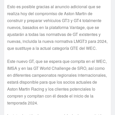
Esto es posible gracias al anuncio adicional que se
realiza hoy del compromiso de Aston Martin de
construir y preparar vehículos GT3 y GT4 totalmente
nuevos, basados en la plataforma Vantage, que se
ajustarán a todas las normativas de GT existentes y
nuevas, incluida la nueva normativa LMGT3 para 2024,
que sustituye a la actual categoría GTE del WEC.
Este nuevo GT, que se espera que compita en el WEC,
IMSA y en las GT World Challenge de SRO, así como
en diferentes campeonatos regionales internacionales,
estará disponible para que los socios actuales de
Aston Martin Racing y los clientes potenciales lo
compren y compitan con él desde el inicio de la
temporada 2024.