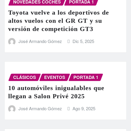
NOVEDADES COCHES
PORTADA 1
Toyota vuelve a los deportivos de
altos vuelos con el GR GT y su
versión de competición GT3
José Armando Gómez
Dic 5, 2025
CLÁSICOS
EVENTOS
PORTADA 1
10 automóviles inigualables que
llegan a Salon Privé 2025
José Armando Gómez
Ago 9, 2025