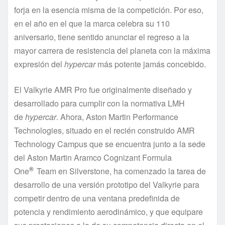
forja en la esencia misma de la competición. Por eso,
en el año en el que la marca celebra su 110
aniversario, tiene sentido anunciar el regreso a la
mayor carrera de resistencia del planeta con la máxima
expresión del
hypercar
más potente jamás concebido.
El Valkyrie AMR Pro fue originalmente diseñado y
desarrollado para cumplir con la normativa LMH
de
hypercar
. Ahora, Aston Martin Performance
Technologies, situado en el recién construido AMR
Technology Campus que se encuentra junto a la sede
del Aston Martin Aramco Cognizant Formula
®
One
Team en Silverstone, ha comenzado la tarea de
desarrollo de una versión prototipo del Valkyrie para
competir dentro de una ventana predefinida de
potencia y rendimiento aerodinámico, y que equipare