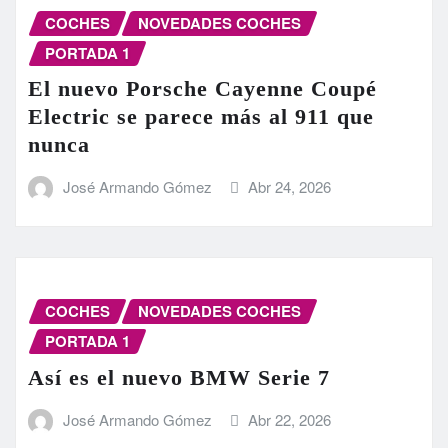
COCHES
NOVEDADES COCHES
PORTADA 1
El nuevo Porsche Cayenne Coupé
Electric se parece más al 911 que
nunca
José Armando Gómez
Abr 24, 2026
COCHES
NOVEDADES COCHES
PORTADA 1
Así es el nuevo BMW Serie 7
José Armando Gómez
Abr 22, 2026