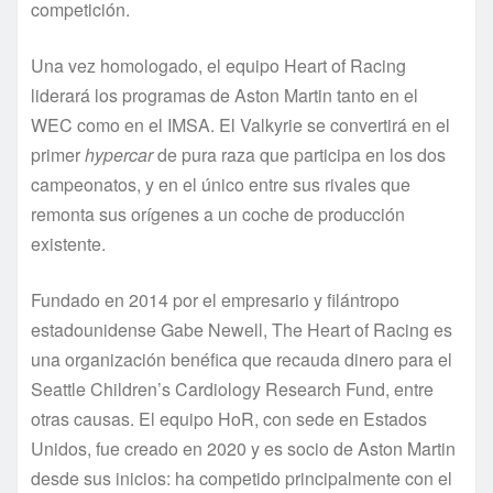
competición.
Una vez homologado, el equipo Heart of Racing
liderará los programas de Aston Martin tanto en el
WEC como en el IMSA. El Valkyrie se convertirá en el
primer
hypercar
de pura raza que participa en los dos
campeonatos, y en el único entre sus rivales que
remonta sus orígenes a un coche de producción
existente.
Fundado en 2014 por el empresario y filántropo
estadounidense Gabe Newell, The Heart of Racing es
una organización benéfica que recauda dinero para el
Seattle Children’s Cardiology Research Fund, entre
otras causas. El equipo HoR, con sede en Estados
Unidos, fue creado en 2020 y es socio de Aston Martin
desde sus inicios: ha competido principalmente con el