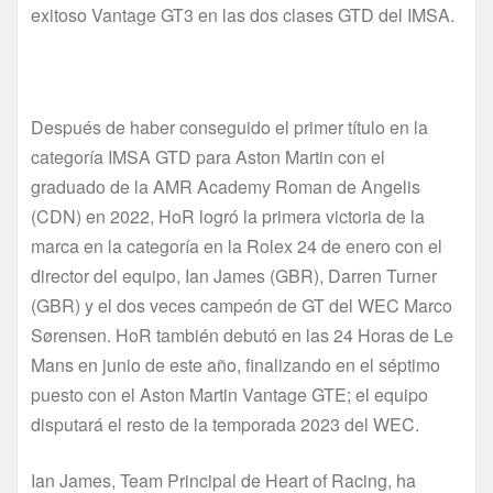
exitoso Vantage GT3 en las dos clases GTD del IMSA.
Después de haber conseguido el primer título en la
categoría IMSA GTD para Aston Martin con el
graduado de la AMR Academy Roman de Angelis
(CDN) en 2022, HoR logró la primera victoria de la
marca en la categoría en la Rolex 24 de enero con el
director del equipo, Ian James (GBR), Darren Turner
(GBR) y el dos veces campeón de GT del WEC Marco
Sørensen. HoR también debutó en las 24 Horas de Le
Mans en junio de este año, finalizando en el séptimo
puesto con el Aston Martin Vantage GTE; el equipo
disputará el resto de la temporada 2023 del WEC.
Ian James, Team Principal de Heart of Racing, ha