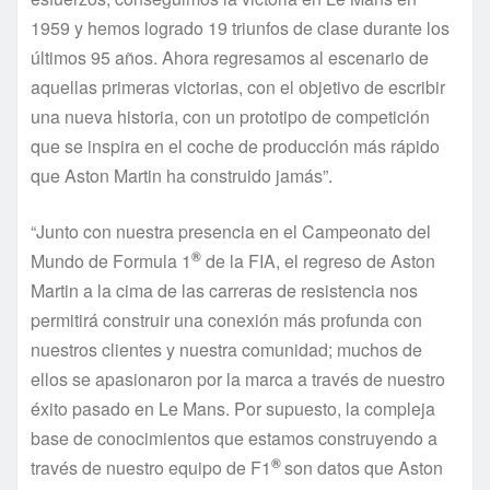
1959 y hemos logrado 19 triunfos de clase durante los
últimos 95 años. Ahora regresamos al escenario de
aquellas primeras victorias, con el objetivo de escribir
una nueva historia, con un prototipo de competición
que se inspira en el coche de producción más rápido
que Aston Martin ha construido jamás”.
“Junto con nuestra presencia en el Campeonato del
®
Mundo de Formula 1
de la FIA, el regreso de Aston
Martin a la cima de las carreras de resistencia nos
permitirá construir una conexión más profunda con
nuestros clientes y nuestra comunidad; muchos de
ellos se apasionaron por la marca a través de nuestro
éxito pasado en Le Mans. Por supuesto, la compleja
base de conocimientos que estamos construyendo a
®
través de nuestro equipo de F1
son datos que Aston