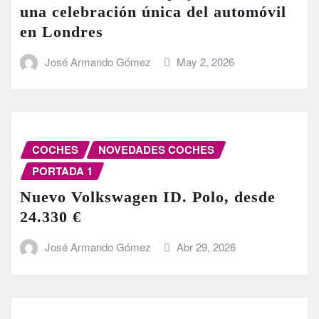
una celebración única del automóvil
en Londres
José Armando Gómez
May 2, 2026
COCHES
NOVEDADES COCHES
PORTADA 1
Nuevo Volkswagen ID. Polo, desde
24.330 €
José Armando Gómez
Abr 29, 2026